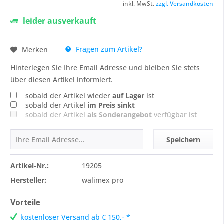
inkl. MwSt.
zzgl. Versandkosten
leider ausverkauft
Fragen zum Artikel?
Merken
Hinterlegen Sie Ihre Email Adresse und bleiben Sie stets
über diesen Artikel informiert.
sobald der Artikel wieder
auf Lager
ist
sobald der Artikel
im Preis sinkt
sobald der Artikel
als Sonderangebot
verfügbar ist
Speichern
Artikel-Nr.:
19205
Hersteller:
walimex pro
Vorteile
kostenloser Versand ab € 150,- *