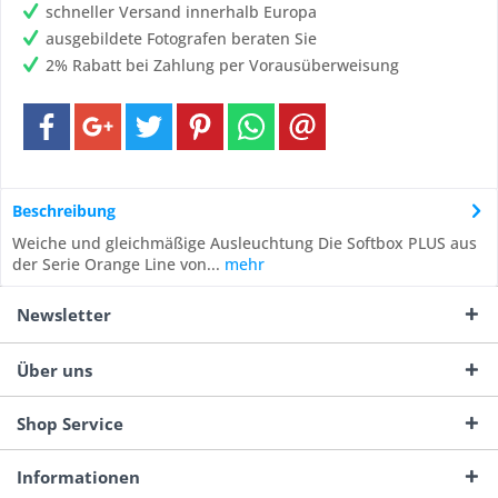
schneller Versand innerhalb Europa
ausgebildete Fotografen beraten Sie
2% Rabatt bei Zahlung per Vorausüberweisung
Beschreibung
Weiche und gleichmäßige Ausleuchtung Die Softbox PLUS aus
der Serie Orange Line von...
mehr
Newsletter
Über uns
Shop Service
Informationen