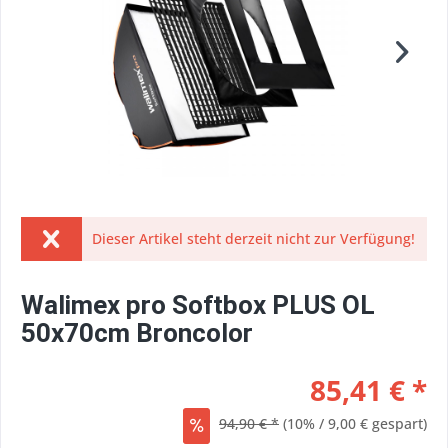
Dieser Artikel steht derzeit nicht zur Verfügung!
Walimex pro Softbox PLUS OL
50x70cm Broncolor
85,41 € *
94,90 € *
(10% / 9,00 € gespart)