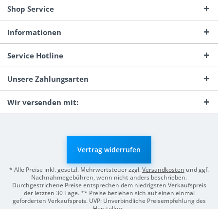
Shop Service
Informationen
Service Hotline
Unsere Zahlungsarten
Wir versenden mit:
Vertrag widerrufen
* Alle Preise inkl. gesetzl. Mehrwertsteuer zzgl.
Versandkosten
und ggf.
Nachnahmegebühren, wenn nicht anders beschrieben.
Durchgestrichene Preise entsprechen dem niedrigsten Verkaufspreis
der letzten 30 Tage. ** Preise beziehen sich auf einen einmal
geforderten Verkaufspreis. UVP: Unverbindliche Preisempfehlung des
Herstellers.