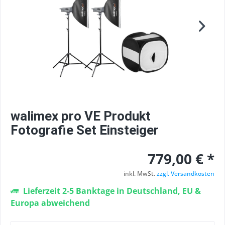
walimex pro VE Produkt
Fotografie Set Einsteiger
779,00 € *
inkl. MwSt.
zzgl. Versandkosten
Lieferzeit 2-5 Banktage in Deutschland, EU &
Europa abweichend