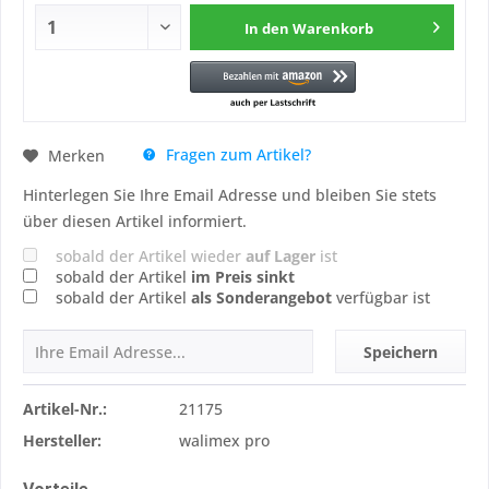
In den
Warenkorb
Fragen zum Artikel?
Merken
Hinterlegen Sie Ihre Email Adresse und bleiben Sie stets
über diesen Artikel informiert.
sobald der Artikel wieder
auf Lager
ist
sobald der Artikel
im Preis sinkt
sobald der Artikel
als Sonderangebot
verfügbar ist
Speichern
Artikel-Nr.:
21175
Hersteller:
walimex pro