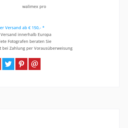
walimex pro
er Versand ab € 150,- *
r Versand innerhalb Europa
ete Fotografen beraten Sie
t bei Zahlung per Vorausüberweisung