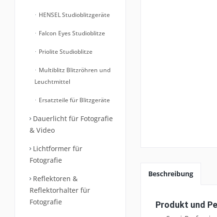
HENSEL Studioblitzgeräte
Falcon Eyes Studioblitze
Priolite Studioblitze
Multiblitz Blitzröhren und
Leuchtmittel
Ersatzteile für Blitzgeräte
Dauerlicht für Fotografie
& Video
Lichtformer für
Fotografie
Beschreibung
Reflektoren &
Reflektorhalter für
Fotografie
Produkt und Pe