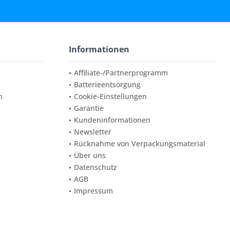
Informationen
Affiliate-/Partnerprogramm
Batterieentsorgung
n
Cookie-Einstellungen
Garantie
Kundeninformationen
Newsletter
Rücknahme von Verpackungsmaterial
Über uns
Datenschutz
AGB
Impressum