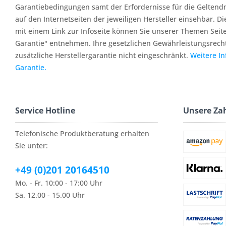
Garantiebedingungen samt der Erfordernisse für die Geltend
auf den Internetseiten der jeweiligen Hersteller einsehbar. Di
mit einem Link zur Infoseite können Sie unserer Themen Seit
Garantie" entnehmen. Ihre gesetzlichen Gewährleistungsrech
zusätzliche Herstellergarantie nicht eingeschränkt.
Weitere I
Garantie.
Service Hotline
Unsere Za
Telefonische Produktberatung erhalten
Sie unter:
+49 (0)201 20164510
Mo. - Fr. 10:00 - 17:00 Uhr
Sa. 12.00 - 15.00 Uhr