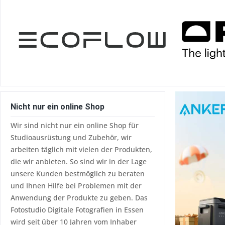
vorher 39,00 €*
vorher 588,23 €*
Nicht nur ein online Shop
Wir sind nicht nur ein online Shop für
Studioausrüstung und Zubehör, wir
arbeiten täglich mit vielen der Produkten,
die wir anbieten. So sind wir in der Lage
unsere Kunden bestmöglich zu beraten
und Ihnen Hilfe bei Problemen mit der
Anwendung der Produkte zu geben. Das
Fotostudio Digitale Fotografien in Essen
wird seit über 10 Jahren vom Inhaber