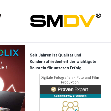
vorher 294,11 €*
vorher 299,00 €*
Seit Jahren ist Qualität und
Kundenzufriedenheit der wichtigste
Baustein für unseren Erfolg.