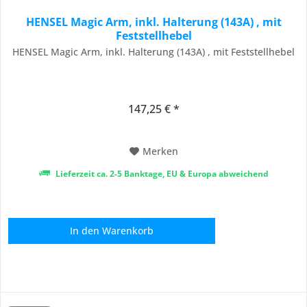
HENSEL Magic Arm, inkl. Halterung (143A) , mit
Feststellhebel
HENSEL Magic Arm, inkl. Halterung (143A) , mit Feststellhebel
147,25 € *
Merken
Lieferzeit ca. 2-5 Banktage, EU & Europa abweichend
In den
Warenkorb