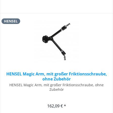
HENSEL
HENSEL Magic Arm, mit großer Friktionsschraube,
ohne Zubehör
HENSEL Magic Arm, mit großer Friktionsschraube, ohne
Zubehör
162,09 € *