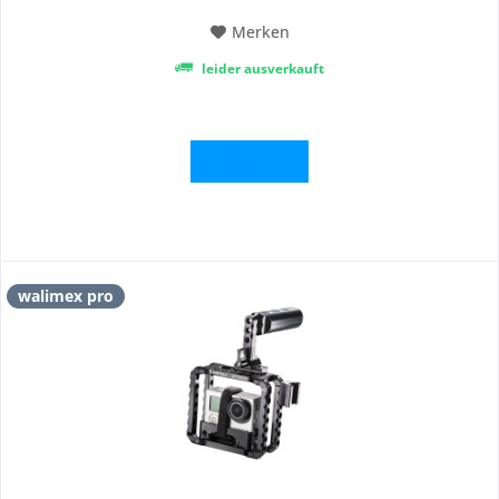
Merken
leider ausverkauft
Details
walimex pro