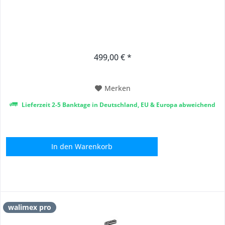
499,00 € *
Merken
Lieferzeit 2-5 Banktage in Deutschland, EU & Europa abweichend
In den
Warenkorb
walimex pro