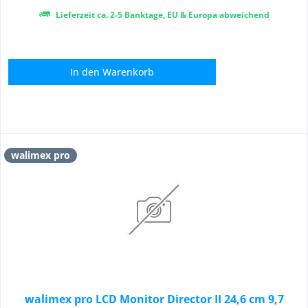
Lieferzeit ca. 2-5 Banktage, EU & Europa abweichend
In den
Warenkorb
walimex pro
walimex pro LCD Monitor Director II 24,6 cm 9,7