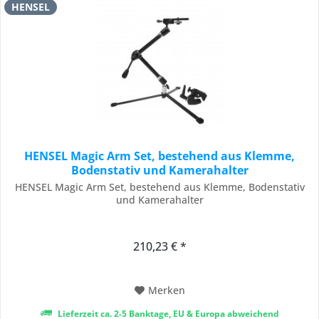
HENSEL
HENSEL Magic Arm Set, bestehend aus Klemme,
Bodenstativ und Kamerahalter
HENSEL Magic Arm Set, bestehend aus Klemme, Bodenstativ
und Kamerahalter
210,23 € *
Merken
Lieferzeit ca. 2-5 Banktage, EU & Europa abweichend