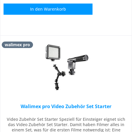
In den
Warenkorb
walimex pro
Walimex pro Video Zubehör Set Starter
Video Zubehör Set Starter Speziell für Einsteiger eignet sich
das Video Zubehör Set Starter. Damit haben Filmer alles in
einem Set, was für die ersten Filme notwendig ist: Eine