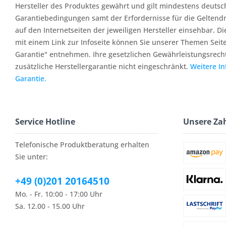
Hersteller des Produktes gewährt und gilt mindestens deutsc
Garantiebedingungen samt der Erfordernisse für die Geltend
auf den Internetseiten der jeweiligen Hersteller einsehbar. Di
mit einem Link zur Infoseite können Sie unserer Themen Seit
Garantie" entnehmen. Ihre gesetzlichen Gewährleistungsrech
zusätzliche Herstellergarantie nicht eingeschränkt.
Weitere I
Garantie.
Service Hotline
Unsere Za
Telefonische Produktberatung erhalten
Sie unter:
+49 (0)201 20164510
Mo. - Fr. 10:00 - 17:00 Uhr
Sa. 12.00 - 15.00 Uhr