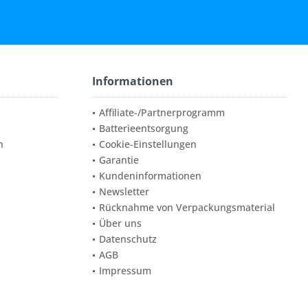
Informationen
Affiliate-/Partnerprogramm
Batterieentsorgung
n
Cookie-Einstellungen
Garantie
Kundeninformationen
Newsletter
Rücknahme von Verpackungsmaterial
Über uns
Datenschutz
AGB
Impressum