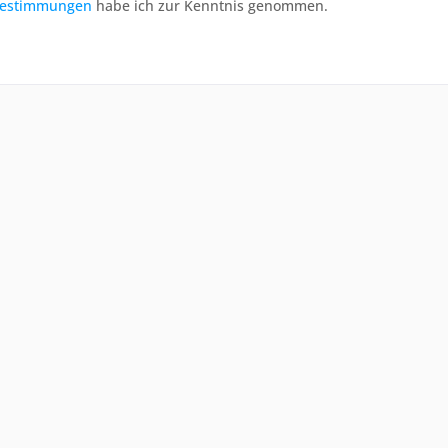
bestimmungen
habe ich zur Kenntnis genommen.