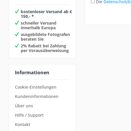
Die
Datenschutz
kostenloser Versand ab €
150,- *
schneller Versand
innerhalb Europa
ausgebildete Fotografen
beraten Sie
2% Rabatt bei Zahlung
per Vorausüberweisung
Informationen
Cookie-Einstellungen
Kundeninformationen
Über uns
Hilfe / Support
Kontakt