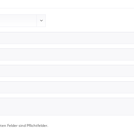
en Felder sind Pflichtfelder.