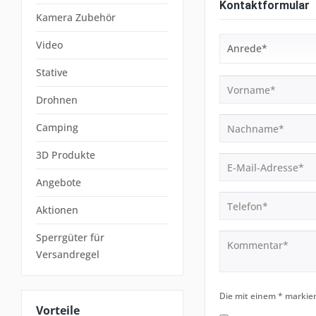
Kontaktformular
Kamera Zubehör
Video
Stative
Drohnen
Camping
3D Produkte
Angebote
Aktionen
Sperrgüter für
Versandregel
Die mit einem * markiert
Vorteile