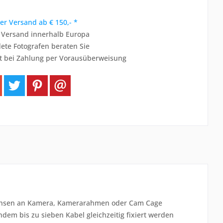
er Versand ab € 150,- *
r Versand innerhalb Europa
ete Fotografen beraten Sie
t bei Zahlung per Vorausüberweisung
Buchsen an Kamera, Kamerarahmen oder Cam Cage
em bis zu sieben Kabel gleichzeitig fixiert werden