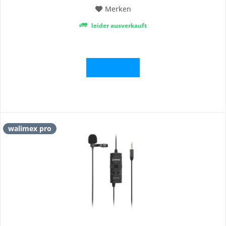
Merken
leider ausverkauft
Details
walimex pro