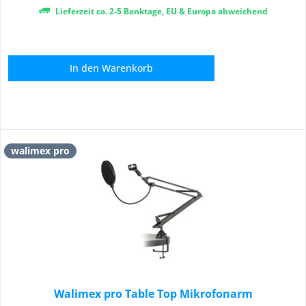
Lieferzeit ca. 2-5 Banktage, EU & Europa abweichend
In den
Warenkorb
walimex pro
Walimex pro Table Top Mikrofonarm