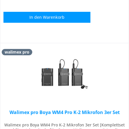
In den
Warenkorb
walimex pro
Walimex pro Boya WM4 Pro K-2 Mikrofon 3er Set
Walimex pro Boya WM4 Pro K-2 Mikrofon 3er Set [Komplettset