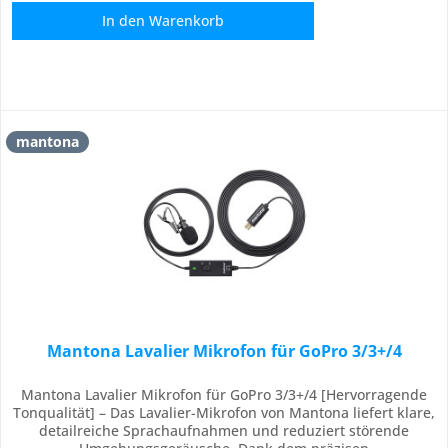
In den
Warenkorb
mantona
Mantona Lavalier Mikrofon für GoPro 3/3+/4
Mantona Lavalier Mikrofon für GoPro 3/3+/4 [Hervorragende
Tonqualität] – Das Lavalier-Mikrofon von Mantona liefert klare,
detailreiche Sprachaufnahmen und reduziert störende