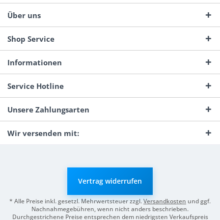
Über uns
Shop Service
Informationen
Service Hotline
Unsere Zahlungsarten
Wir versenden mit:
Vertrag widerrufen
* Alle Preise inkl. gesetzl. Mehrwertsteuer zzgl.
Versandkosten
und ggf.
Nachnahmegebühren, wenn nicht anders beschrieben.
Durchgestrichene Preise entsprechen dem niedrigsten Verkaufspreis