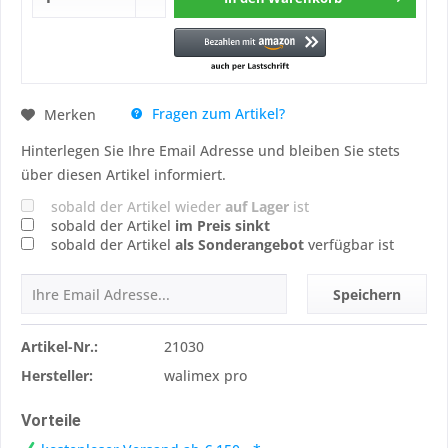
Fragen zum Artikel?
Merken
Hinterlegen Sie Ihre Email Adresse und bleiben Sie stets
über diesen Artikel informiert.
sobald der Artikel wieder
auf Lager
ist
sobald der Artikel
im Preis sinkt
sobald der Artikel
als Sonderangebot
verfügbar ist
Speichern
Artikel-Nr.:
21030
Hersteller:
walimex pro
Vorteile