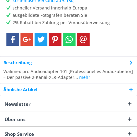
kostenloser Versand ab € 150,- *
schneller Versand innerhalb Europa
ausgebildete Fotografen beraten Sie
2% Rabatt bei Zahlung per Vorausüberweisung
Beschreibung
Walimex pro Audioadapter 101 [Professionelles Audiozubehör]
– Der passive 2-Kanal-XLR-Adapter...
mehr
Ähnliche Artikel
Newsletter
Über uns
Shop Service