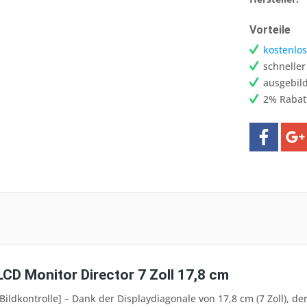
Vorteile
kostenlos
schnelle
ausgebild
2% Rabat
LCD Monitor Director 7 Zoll 17,8 cm
 Bildkontrolle] – Dank der Displaydiagonale von 17,8 cm (7 Zoll),