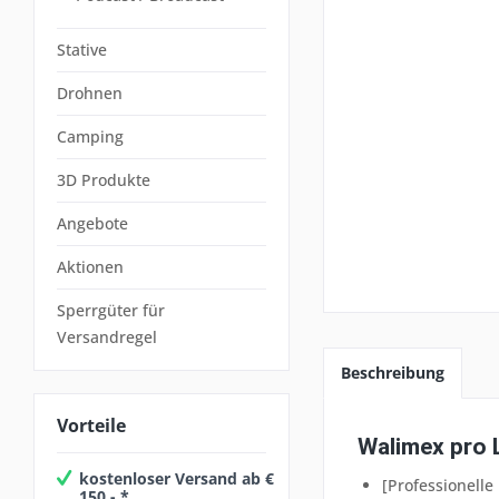
Stative
Drohnen
Camping
3D Produkte
Angebote
Aktionen
Sperrgüter für
Versandregel
Beschreibung
Vorteile
Walimex pro 
kostenloser Versand ab €
[Professionelle
150,- *