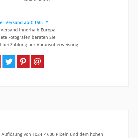
er Versand ab € 150,- *
r Versand innerhalb Europa
ete Fotografen beraten Sie
t bei Zahlung per Vorausüberweisung
 der Auflösung von 1024 × 600 Pixeln und dem hohen