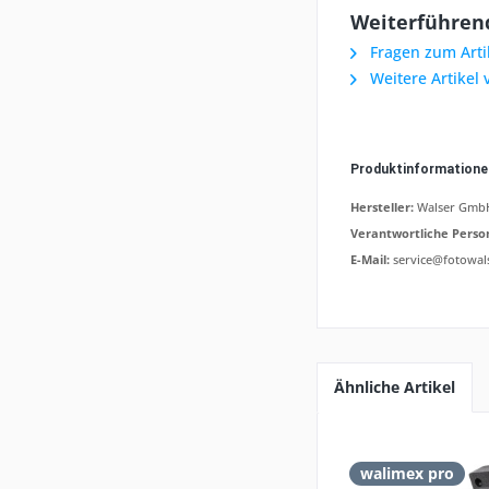
Weiterführend
Fragen zum Arti
Weitere Artikel
Produktinformation
Hersteller:
Walser GmbH,
Verantwortliche Perso
E-Mail:
service@fotowal
Ähnliche Artikel
walimex pro