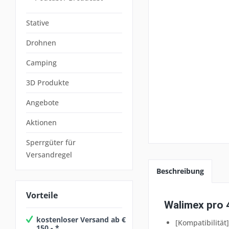
Stative
Drohnen
Camping
3D Produkte
Angebote
Aktionen
Sperrgüter für
Versandregel
Beschreibung
Vorteile
Walimex pro 
kostenloser Versand ab €
[Kompatibilität
150,- *