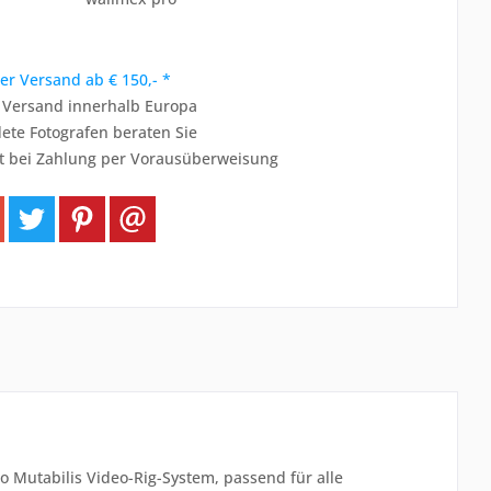
er Versand ab € 150,- *
r Versand innerhalb Europa
ete Fotografen beraten Sie
t bei Zahlung per Vorausüberweisung
 Mutabilis Video-Rig-System, passend für alle