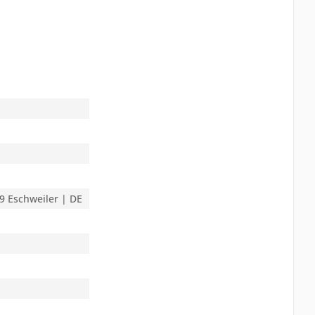
9 Eschweiler | DE