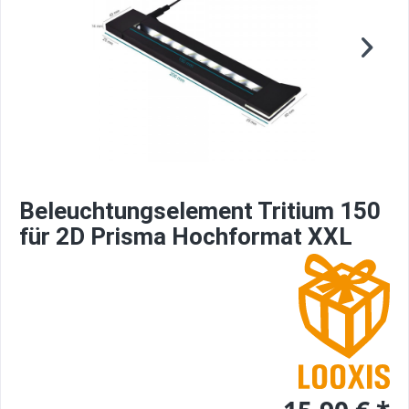
Beleuchtungselement Tritium 150
für 2D Prisma Hochformat XXL