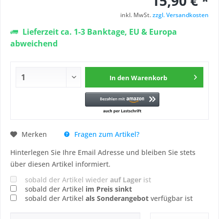
15,90 € *
inkl. MwSt.
zzgl. Versandkosten
Lieferzeit ca. 1-3 Banktage, EU & Europa
abweichend
In den
Warenkorb
Fragen zum Artikel?
Merken
Hinterlegen Sie Ihre Email Adresse und bleiben Sie stets
über diesen Artikel informiert.
sobald der Artikel wieder
auf Lager
ist
sobald der Artikel
im Preis sinkt
sobald der Artikel
als Sonderangebot
verfügbar ist