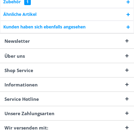
Zubehör
1
Ähnliche Artikel
Kunden haben sich ebenfalls angesehen
Newsletter
Über uns
Shop Service
Informationen
Service Hotline
Unsere Zahlungsarten
Wir versenden mit: