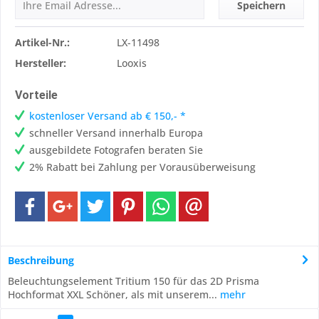
Speichern
Artikel-Nr.:
LX-11498
Hersteller:
Looxis
Vorteile
kostenloser Versand ab € 150,- *
schneller Versand innerhalb Europa
ausgebildete Fotografen beraten Sie
2% Rabatt bei Zahlung per Vorausüberweisung
Beschreibung
Beleuchtungselement Tritium 150 für das 2D Prisma
Hochformat XXL Schöner, als mit unserem...
mehr