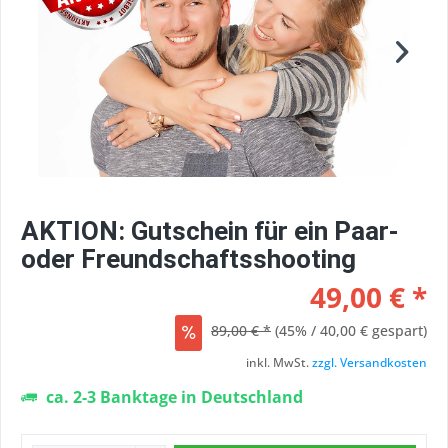
AKTION: Gutschein für ein Paar-
oder Freundschaftsshooting
49,00 € *
89,00 € *
(45% / 40,00 € gespart)
inkl. MwSt.
zzgl. Versandkosten
ca. 2-3 Banktage in Deutschland