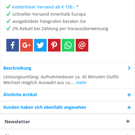
kostenloser Versand ab € 150,- *
schneller Versand innerhalb Europa
ausgebildete Fotografen beraten Sie
2% Rabatt bei Zahlung per Vorausüberweisung
Beschreibung
Leistungsumfang: Aufnahmedauer ca. 45 Minuten Outfit-
Wechsel möglich Auswahl aus ca....
mehr
Ähnliche Artikel
Kunden haben sich ebenfalls angesehen
Newsletter