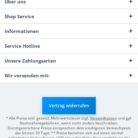
Über uns
Shop Service
Informationen
Service Hotline
Unsere Zahlungsarten
Wir versenden mit:
Vertrag widerrufen
* Alle Preise inkl. gesetzl. Mehrwertsteuer zzgl.
Versandkosten
und ggf.
Nachnahmegebühren, wenn nicht anders beschrieben.
Durchgestrichene Preise entsprechen dem niedrigsten Verkaufspreis
der letzten 30 Tage. ** Preise beziehen sich auf einen einmal
geforderten Verkaufspreis. UVP: Unverbindliche Preisempfehlung des