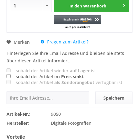
In den
Warenkorb
Fragen zum Artikel?
Merken
Hinterlegen Sie Ihre Email Adresse und bleiben Sie stets
über diesen Artikel informiert.
sobald der Artikel wieder
auf Lager
ist
sobald der Artikel
im Preis sinkt
sobald der Artikel
als Sonderangebot
verfügbar ist
Speichern
Artikel-Nr.:
9050
Hersteller:
Digitale Fotografien
Vorteile