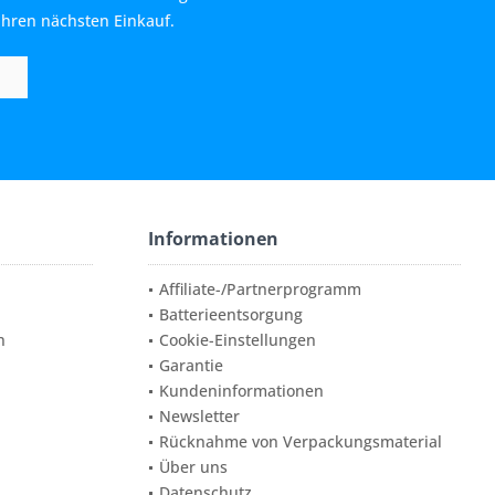
Ihren nächsten Einkauf.
Informationen
Affiliate-/Partnerprogramm
Batterieentsorgung
n
Cookie-Einstellungen
Garantie
Kundeninformationen
Newsletter
Rücknahme von Verpackungsmaterial
Über uns
Datenschutz