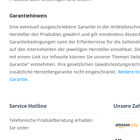
Garantiehinweis
Eine eventuell ausgeschriebene Garantie in der Artiklebesch
Hersteller des Produktes gewährt und gilt mindestens deutsc
Garantiebedingungen samt der Erfordernisse für die Geltend
auf den Internetseiten der jeweiligen Hersteller einsehbar. Di
mit einem Link zur Infoseite können Sie unserer Themen Seit
Garantie" entnehmen. Ihre gesetzlichen Gewährleistungsrech
zusätzliche Herstellergarantie nicht eingeschränkt.
Weitere I
Garantie.
Service Hotline
Unsere Za
Telefonische Produktberatung erhalten
Sie unter: