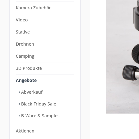
Kamera Zubehör
Video
Stative
Drohnen
Camping
3D Produkte
Angebote
Abverkauf
Black Friday Sale
B-Ware & Samples
Aktionen