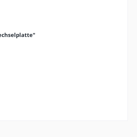
chselplatte"