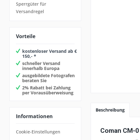
Sperrgüter für
Versandregel
Vorteile
kostenloser Versand ab €
150,- *
schneller Versand
innerhalb Europa
ausgebildete Fotografen
beraten Sie
2% Rabatt bei Zahlung
per Vorausüberweisung
Beschreibung
Informationen
Coman CM-0 
Cookie-Einstellungen