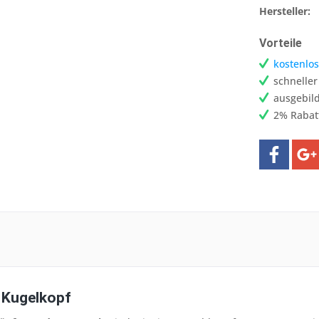
Hersteller:
Vorteile
kostenlos
schnelle
ausgebild
2% Rabat
Kugelkopf