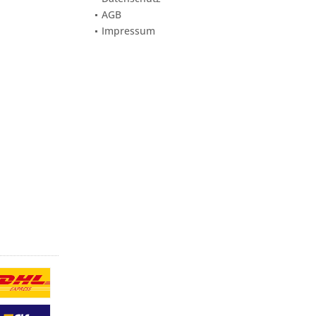
AGB
Impressum