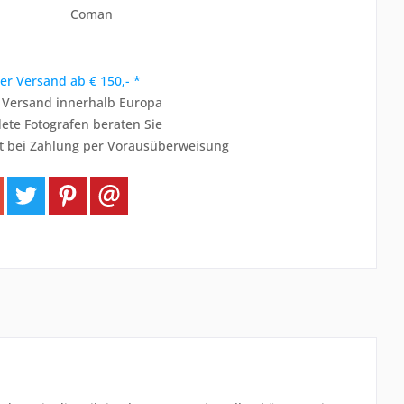
Coman
er Versand ab € 150,- *
r Versand innerhalb Europa
ete Fotografen beraten Sie
t bei Zahlung per Vorausüberweisung