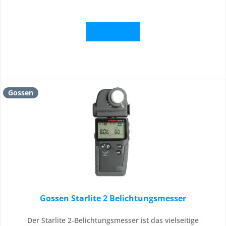
Details
Gossen
Gossen Starlite 2 Belichtungsmesser
Der Starlite 2-Belichtungsmesser ist das vielseitige