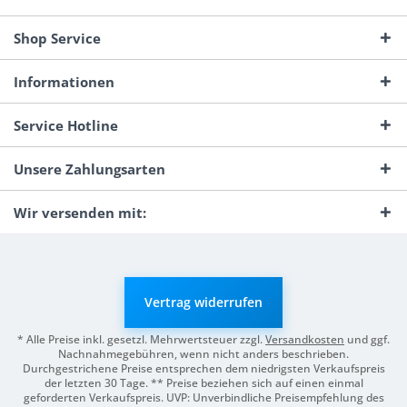
Shop Service
Informationen
Service Hotline
Unsere Zahlungsarten
Wir versenden mit:
Vertrag widerrufen
* Alle Preise inkl. gesetzl. Mehrwertsteuer zzgl.
Versandkosten
und ggf.
Nachnahmegebühren, wenn nicht anders beschrieben.
Durchgestrichene Preise entsprechen dem niedrigsten Verkaufspreis
der letzten 30 Tage. ** Preise beziehen sich auf einen einmal
geforderten Verkaufspreis. UVP: Unverbindliche Preisempfehlung des