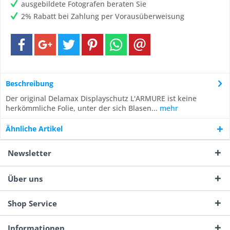
ausgebildete Fotografen beraten Sie
2% Rabatt bei Zahlung per Vorausüberweisung
Beschreibung
Der original Delamax Displayschutz L'ARMURE ist keine
herkömmliche Folie, unter der sich Blasen...
mehr
Ähnliche Artikel
Newsletter
Über uns
Shop Service
Informationen