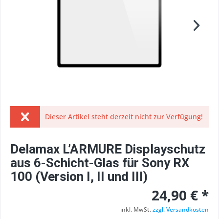
Dieser Artikel steht derzeit nicht zur Verfügung!
Delamax L’ARMURE Displayschutz
aus 6-Schicht-Glas für Sony RX
100 (Version I, II und III)
24,90 € *
inkl. MwSt.
zzgl. Versandkosten