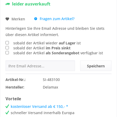
leider ausverkauft
Fragen zum Artikel?
Merken
Hinterlegen Sie Ihre Email Adresse und bleiben Sie stets
über diesen Artikel informiert.
sobald der Artikel wieder
auf Lager
ist
sobald der Artikel
im Preis sinkt
sobald der Artikel
als Sonderangebot
verfügbar ist
Speichern
Artikel-Nr.:
SI-483100
Hersteller:
Delamax
Vorteile
kostenloser Versand ab € 150,- *
schneller Versand innerhalb Europa