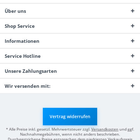
Über uns
Shop Service
Informationen
Service Hotline
Unsere Zahlungsarten
Wir versenden mit:
Vertrag widerrufen
* Alle Preise inkl. gesetzl. Mehrwertsteuer zzgl.
Versandkosten
und ggf.
Nachnahmegebühren, wenn nicht anders beschrieben.
Durchgestrichene Preise entsprechen dem niedrigsten Verkaufspreis