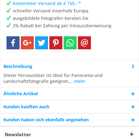
kostenloser Versand ab € 150,- *
schneller Versand innerhalb Europa
ausgebildete Fotografen beraten Sie
2% Rabatt bei Zahlung per Vorausüberweisung
Beschreibung
Dieser Fernauslöser ist ideal für Panorama-und
Landschaftsfotografie geeignet....
mehr
Ähnliche Artikel
Kunden kauften auch
Kunden haben sich ebenfalls angesehen
Newsletter