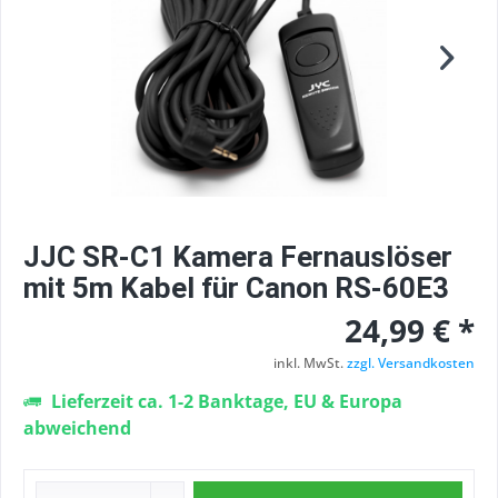
JJC SR-C1 Kamera Fernauslöser
mit 5m Kabel für Canon RS-60E3
24,99 € *
inkl. MwSt.
zzgl. Versandkosten
Lieferzeit ca. 1-2 Banktage, EU & Europa
abweichend