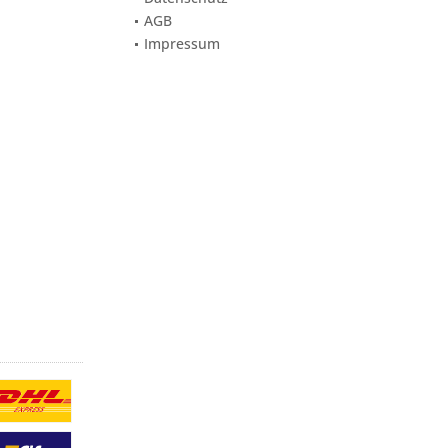
AGB
Impressum