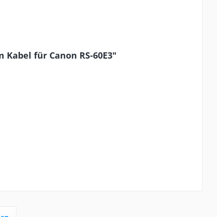
m Kabel für Canon RS-60E3"