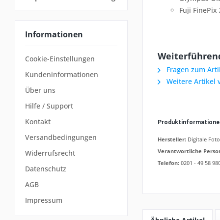
Fuji FinePix 
Informationen
Weiterführend
Cookie-Einstellungen
Fragen zum Arti
Kundeninformationen
Weitere Artikel 
Über uns
Hilfe / Support
Kontakt
Produktinformation
Versandbedingungen
Hersteller:
Digitale Fot
Verantwortliche Perso
Widerrufsrecht
Telefon:
0201 - 49 58 98
Datenschutz
AGB
Impressum