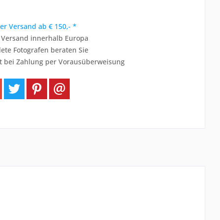
er Versand ab € 150,- *
r Versand innerhalb Europa
ete Fotografen beraten Sie
t bei Zahlung per Vorausüberweisung