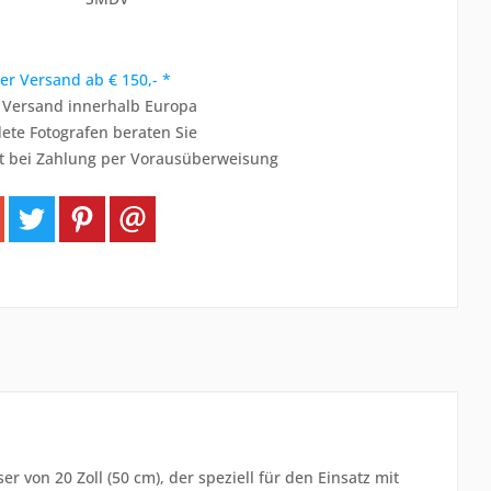
er Versand ab € 150,- *
r Versand innerhalb Europa
ete Fotografen beraten Sie
t bei Zahlung per Vorausüberweisung
 von 20 Zoll (50 cm), der speziell für den Einsatz mit