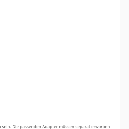
m sein. Die passenden Adapter müssen separat erworben