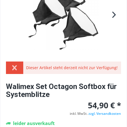
Dieser Artikel steht derzeit nicht zur Verfügung!
Walimex Set Octagon Softbox für
Systemblitze
54,90 € *
inkl. MwSt.
zzgl. Versandkosten
leider ausverkauft