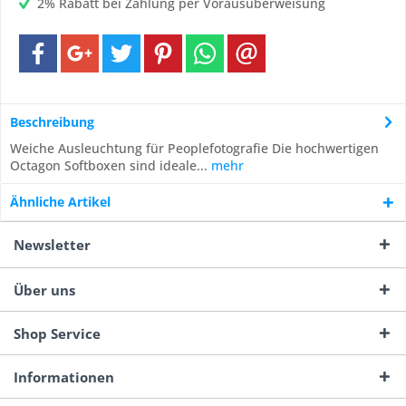
2% Rabatt bei Zahlung per Vorausüberweisung
Beschreibung
Weiche Ausleuchtung für Peoplefotografie Die hochwertigen
Octagon Softboxen sind ideale...
mehr
Ähnliche Artikel
Newsletter
Über uns
Shop Service
Informationen