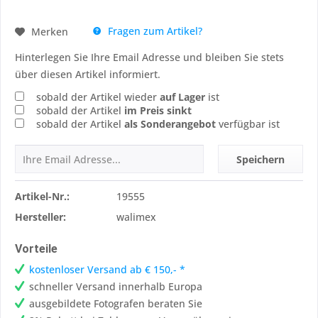
Fragen zum Artikel?
Merken
Hinterlegen Sie Ihre Email Adresse und bleiben Sie stets
über diesen Artikel informiert.
sobald der Artikel wieder
auf Lager
ist
sobald der Artikel
im Preis sinkt
sobald der Artikel
als Sonderangebot
verfügbar ist
Speichern
Artikel-Nr.:
19555
Hersteller:
walimex
Vorteile
kostenloser Versand ab € 150,- *
schneller Versand innerhalb Europa
ausgebildete Fotografen beraten Sie