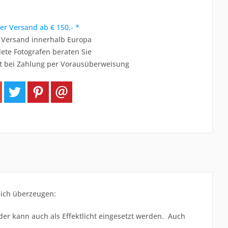
er Versand ab € 150,- *
r Versand innerhalb Europa
ete Fotografen beraten Sie
t bei Zahlung per Vorausüberweisung
 sich überzeugen:
oder kann auch als Effektlicht eingesetzt werden. Auch