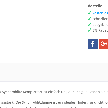
Vorteile
kostenlos
schnelle
ausgebild
2% Rabat
 Synchroblitz Komplettset ist einfach unglaublich gut. Lassen Sie
ngsstark:
Die Synchroblitzlampe ist ein ideales Hintergrundlicht, 