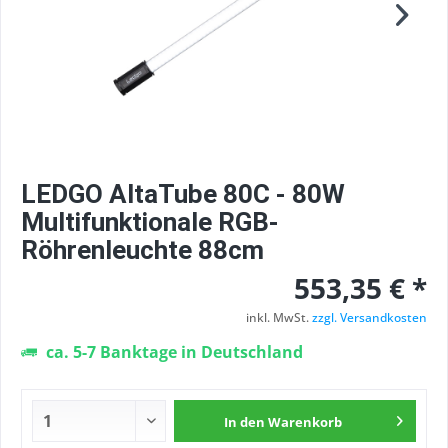
LEDGO AltaTube 80C - 80W
Multifunktionale RGB-
Röhrenleuchte 88cm
553,35 € *
inkl. MwSt.
zzgl. Versandkosten
ca. 5-7 Banktage in Deutschland
In den
Warenkorb