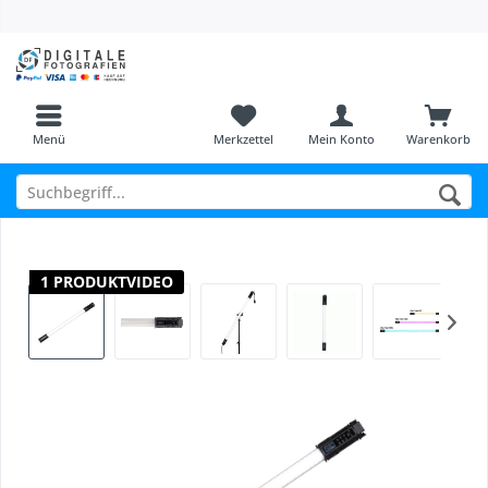
Menü
Merkzettel
Mein Konto
Warenkorb
1 PRODUKTVIDEO