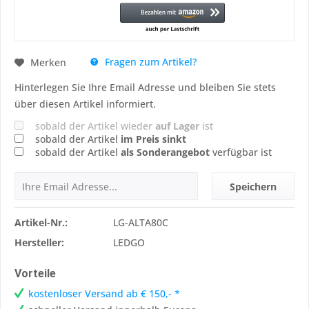
Fragen zum Artikel?
Merken
Hinterlegen Sie Ihre Email Adresse und bleiben Sie stets
über diesen Artikel informiert.
sobald der Artikel wieder
auf Lager
ist
sobald der Artikel
im Preis sinkt
sobald der Artikel
als Sonderangebot
verfügbar ist
Speichern
Artikel-Nr.:
LG-ALTA80C
Hersteller:
LEDGO
Vorteile
kostenloser Versand ab € 150,- *