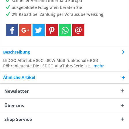
schneller Versand innerhalb Europa
ausgebildete Fotografen beraten Sie
2% Rabatt bei Zahlung per Vorausüberweisung
Beschreibung
LEDGO AltaTube 80C - 80W Multifunktionale RGB-
Röhrenleuchte Die LEDGO AltaTube-Serie ist...
mehr
Ähnliche Artikel
Newsletter
Über uns
Shop Service