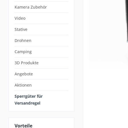
Kamera Zubehör
Video
Stative
Drohnen
Camping
3D Produkte
Angebote
Aktionen
Sperrgüter für
Versandregel
Vorteile