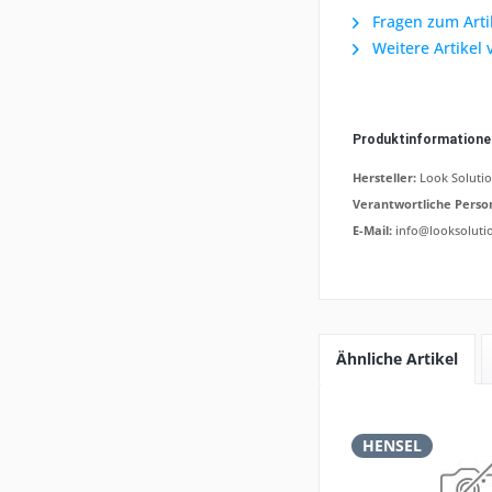
Fragen zum Arti
Weitere Artikel 
Produktinformation
Hersteller:
Look Soluti
Verantwortliche Perso
E-Mail:
info@looksoluti
Ähnliche Artikel
HENSEL