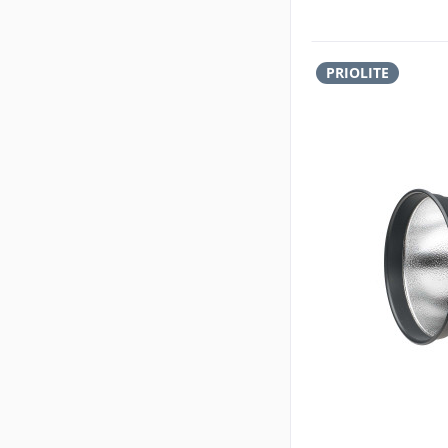
PRIOLITE