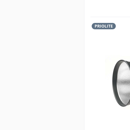
PRIOLITE