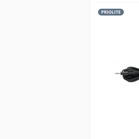
PRIOLITE