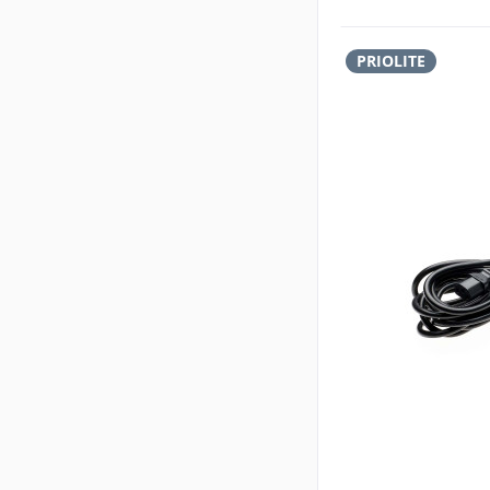
PRIOLITE