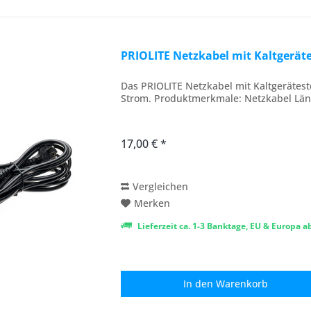
PRIOLITE Netzkabel mit Kaltgerät
Das PRIOLITE Netzkabel mit Kaltgerätes
Strom. Produktmerkmale: Netzkabel Län
17,00 € *
Vergleichen
Merken
Lieferzeit ca. 1-3 Banktage, EU & Europa 
In den
Warenkorb