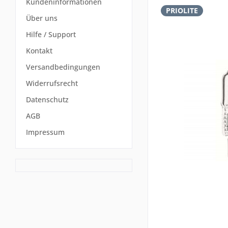
Kundeninformationen
PRIOLITE
Über uns
Hilfe / Support
Kontakt
Versandbedingungen
Widerrufsrecht
Datenschutz
AGB
Impressum