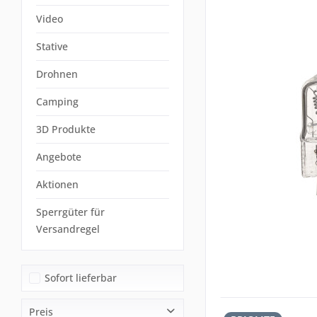
Video
Stative
Drohnen
Camping
3D Produkte
Angebote
Aktionen
Sperrgüter für
Versandregel
Sofort lieferbar
Preis