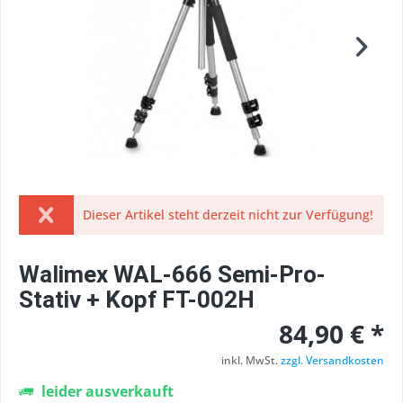
Dieser Artikel steht derzeit nicht zur Verfügung!
Walimex WAL-666 Semi-Pro-
Stativ + Kopf FT-002H
84,90 € *
inkl. MwSt.
zzgl. Versandkosten
leider ausverkauft