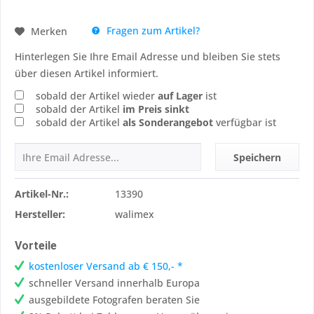
Fragen zum Artikel?
Merken
Hinterlegen Sie Ihre Email Adresse und bleiben Sie stets
über diesen Artikel informiert.
sobald der Artikel wieder
auf Lager
ist
sobald der Artikel
im Preis sinkt
sobald der Artikel
als Sonderangebot
verfügbar ist
Speichern
Artikel-Nr.:
13390
Hersteller:
walimex
Vorteile
kostenloser Versand ab € 150,- *
schneller Versand innerhalb Europa
ausgebildete Fotografen beraten Sie