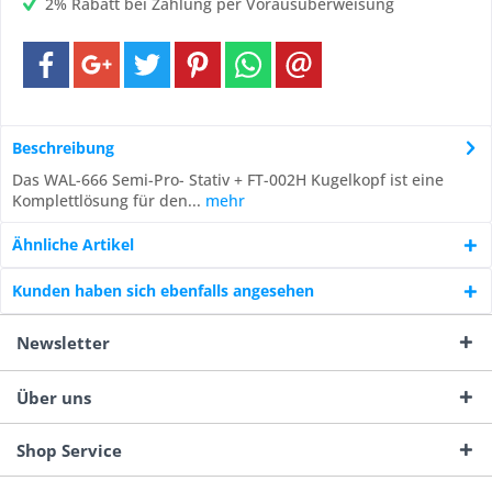
2% Rabatt bei Zahlung per Vorausüberweisung
Beschreibung
Das WAL-666 Semi-Pro- Stativ + FT-002H Kugelkopf ist eine
Komplettlösung für den...
mehr
Ähnliche Artikel
Kunden haben sich ebenfalls angesehen
Newsletter
Über uns
Shop Service