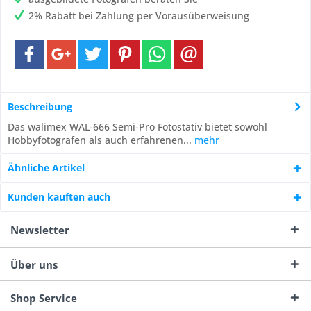
2% Rabatt bei Zahlung per Vorausüberweisung
Beschreibung
Das walimex WAL-666 Semi-Pro Fotostativ bietet sowohl
Hobbyfotografen als auch erfahrenen...
mehr
Ähnliche Artikel
Kunden kauften auch
Newsletter
Über uns
Shop Service