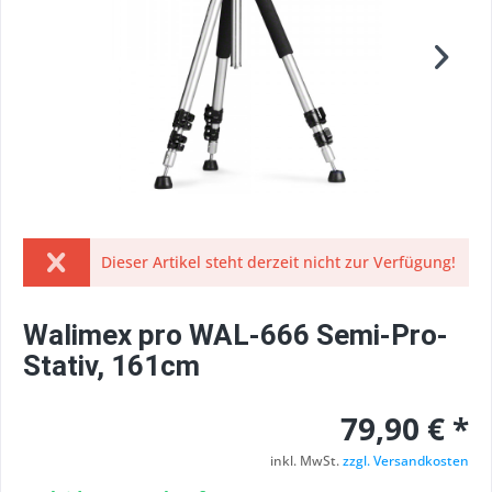
Dieser Artikel steht derzeit nicht zur Verfügung!
Walimex pro WAL-666 Semi-Pro-
Stativ, 161cm
79,90 € *
inkl. MwSt.
zzgl. Versandkosten