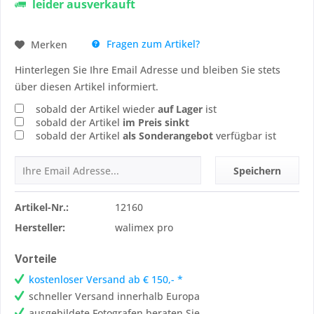
leider ausverkauft
Fragen zum Artikel?
Merken
Hinterlegen Sie Ihre Email Adresse und bleiben Sie stets
über diesen Artikel informiert.
sobald der Artikel wieder
auf Lager
ist
sobald der Artikel
im Preis sinkt
sobald der Artikel
als Sonderangebot
verfügbar ist
Speichern
Artikel-Nr.:
12160
Hersteller:
walimex pro
Vorteile
kostenloser Versand ab € 150,- *
schneller Versand innerhalb Europa
ausgebildete Fotografen beraten Sie