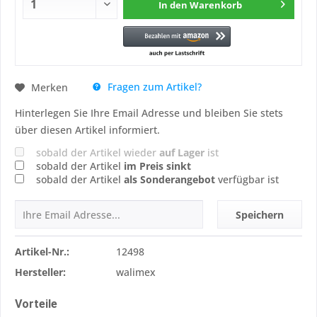
In den
Warenkorb
Fragen zum Artikel?
Merken
Hinterlegen Sie Ihre Email Adresse und bleiben Sie stets
über diesen Artikel informiert.
sobald der Artikel wieder
auf Lager
ist
sobald der Artikel
im Preis sinkt
sobald der Artikel
als Sonderangebot
verfügbar ist
Speichern
Artikel-Nr.:
12498
Hersteller:
walimex
Vorteile