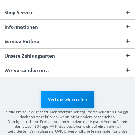
Shop Service
Informationen
Service Hotline
Unsere Zahlungsarten
Wir versenden mit:
Vertrag widerrufen
* Alle Preise inkl. gesetzl. Mehrwertsteuer zzgl.
Versandkosten
und ggf.
Nachnahmegebühren, wenn nicht anders beschrieben.
Durchgestrichene Preise entsprechen dem niedrigsten Verkaufspreis
der letzten 30 Tage. ** Preise beziehen sich auf einen einmal
geforderten Verkaufspreis. UVP: Unverbindliche Preisempfehlung des