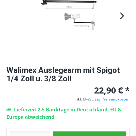
Walimex Auslegearm mit Spigot
1/4 Zoll u. 3/8 Zoll
22,90 € *
inkl. MwSt.
zzgl. Versandkosten
Lieferzeit 2-5 Banktage in Deutschland, EU &
Europa abweichend