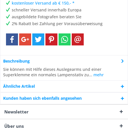
kostenloser Versand ab € 150,- *
schneller Versand innerhalb Europa
ausgebildete Fotografen beraten Sie
2% Rabatt bei Zahlung per Vorausüberweisung
Beschreibung
Sie können mit Hilfe dieses Auslegearms und einer
Superklemme ein normales Lampenstativ zu...
mehr
Ähnliche Artikel
Kunden haben sich ebenfalls angesehen
Newsletter
Über uns