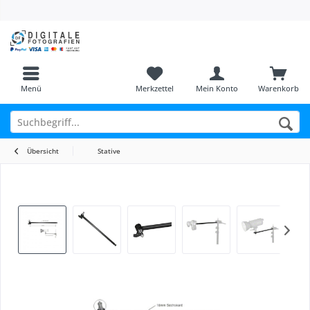
Menü
Merkzettel
Mein Konto
Warenkorb
Übersicht
Stative