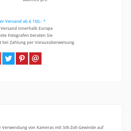
er Versand ab € 150,- *
r Versand innerhalb Europa
ete Fotografen beraten Sie
t bei Zahlung per Vorausüberweisung
ie Verwendung von Kameras mit 3/8-Zoll-Gewinde auf