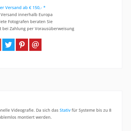
er Versand ab € 150,- *
r Versand innerhalb Europa
ete Fotografen beraten Sie
t bei Zahlung per Vorausüberweisung
nelle Videografie. Da sich das
Stativ
für Systeme bis zu 8
oblemlos montiert werden.