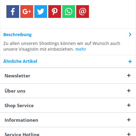
Beschreibung
Zu allen unseren Shootings können wir auf Wunsch auch
unsere Visagistin mit einbeziehen.
mehr
Ähnliche Artikel
Newsletter
Über uns
Shop Service
Informationen
Service Hotline