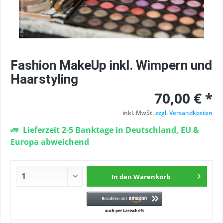
Fashion MakeUp inkl. Wimpern und
Haarstyling
70,00 € *
inkl. MwSt.
zzgl. Versandkosten
Lieferzeit 2-5 Banktage in Deutschland, EU &
Europa abweichend
In den
Warenkorb