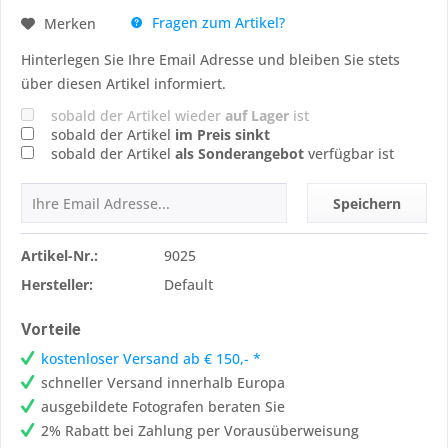
Fragen zum Artikel?
Merken
Hinterlegen Sie Ihre Email Adresse und bleiben Sie stets
über diesen Artikel informiert.
sobald der Artikel wieder
auf Lager
ist
sobald der Artikel
im Preis sinkt
sobald der Artikel
als Sonderangebot
verfügbar ist
Speichern
Artikel-Nr.:
9025
Hersteller:
Default
Vorteile
kostenloser Versand ab € 150,- *
schneller Versand innerhalb Europa
ausgebildete Fotografen beraten Sie
2% Rabatt bei Zahlung per Vorausüberweisung