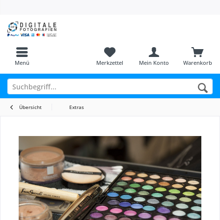
Menü
Merkzettel
Mein Konto
Warenkorb
Übersicht
Extras