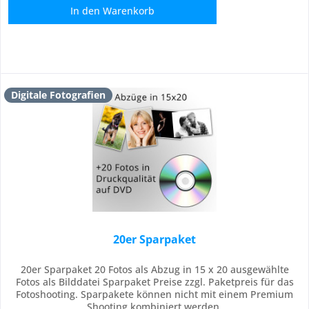
In den
Warenkorb
Digitale Fotografien
20er Sparpaket
20er Sparpaket 20 Fotos als Abzug in 15 x 20 ausgewählte
Fotos als Bilddatei Sparpaket Preise zzgl. Paketpreis für das
Fotoshooting. Sparpakete können nicht mit einem Premium
Shooting kombiniert werden.