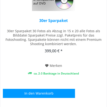
30er Sparpaket
30er Sparpaket 30 Fotos als Abzug in 15 x 20 alle Fotos als
Bilddatei Sparpaket Preise zzgl. Paketpreis für das
Fotoshooting. Sparpakete können nicht mit einem Premium
Shooting kombiniert werden.
399,00 € *
Merken
ca. 2-3 Banktage in Deutschland
In den
Warenkorb