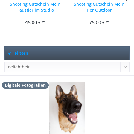
Shooting Gutschein Mein
Shooting Gutschein Mein
Haustier im Studio
Tier Outdoor
45,00 € *
75,00 € *
Filtern
Digitale Fotografien