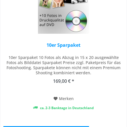
10er Sparpaket
10er Sparpaket 10 Fotos als Abzug in 15 x 20 ausgewählte
Fotos als Bilddatei Sparpaket Preise zzgl. Paketpreis für das
Fotoshooting. Sparpakete können nicht mit einem Premium
Shooting kombiniert werden.
169,00 € *
Merken
ca. 2-3 Banktage in Deutschland