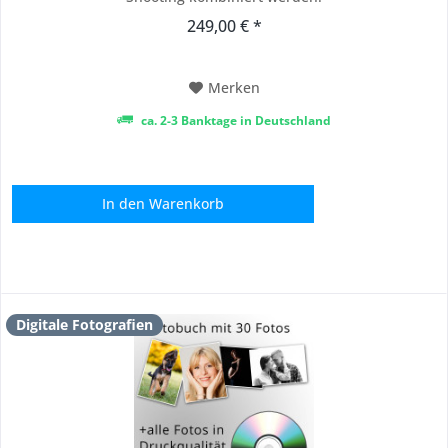
249,00 € *
Merken
ca. 2-3 Banktage in Deutschland
In den
Warenkorb
Digitale Fotografien