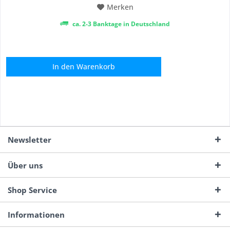
Merken
ca. 2-3 Banktage in Deutschland
In den
Warenkorb
Newsletter
Über uns
Shop Service
Informationen