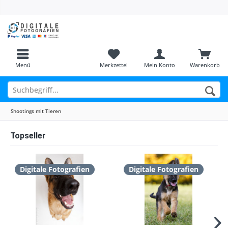
Menü
Merkzettel
Mein Konto
Warenkorb
Shootings mit Tieren
Topseller
Digitale Fotografien
Digitale Fotografien