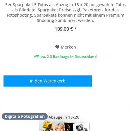
5er Sparpaket 5 Fotos als Abzug in 15 x 20 ausgewählte Fotos
als Bilddatei Sparpaket Preise zzgl. Paketpreis für das
Fotoshooting. Sparpakete können nicht mit einem Premium
Shooting kombiniert werden.
109,00 € *
Merken
ca. 2-3 Banktage in Deutschland
In den
Warenkorb
Digitale Fotografien