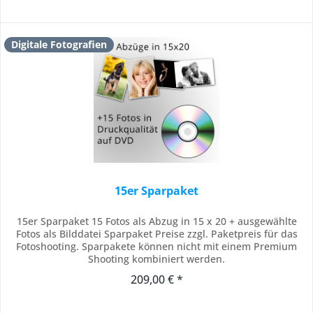
Digitale Fotografien
15er Sparpaket
15er Sparpaket 15 Fotos als Abzug in 15 x 20 + ausgewählte
Fotos als Bilddatei Sparpaket Preise zzgl. Paketpreis für das
Fotoshooting. Sparpakete können nicht mit einem Premium
Shooting kombiniert werden.
209,00 € *