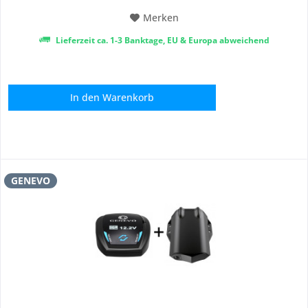
Merken
Lieferzeit ca. 1-3 Banktage, EU & Europa abweichend
In den
Warenkorb
GENEVO