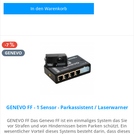
In den
Warenkorb
-7
GENEVO
GENEVO FF - 1 Sensor - Parkassistent / Laserwarner
GENEVO FF Das Genevo FF ist ein einmaliges System das Sie
vor Strafen und von Hindernissen beim Parken schützt. Ein
wesentlicher Vorteil dieses Systems besteht darin, dass dieses