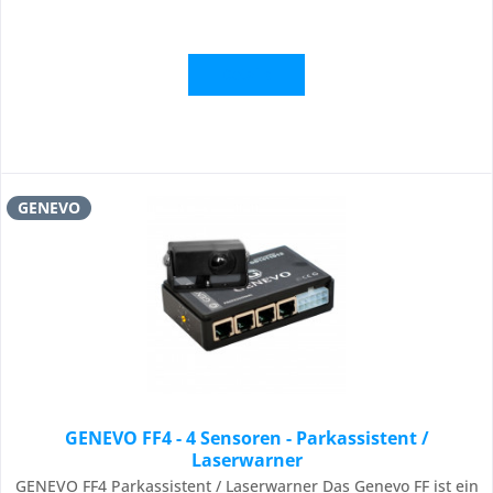
Details
GENEVO
GENEVO FF4 - 4 Sensoren - Parkassistent /
Laserwarner
GENEVO FF4 Parkassistent / Laserwarner Das Genevo FF ist ein