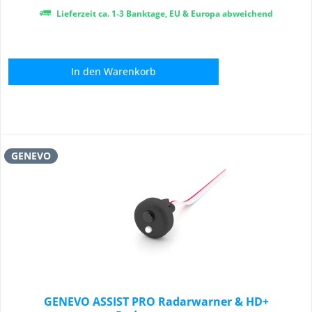
Lieferzeit ca. 1-3 Banktage, EU & Europa abweichend
In den
Warenkorb
GENEVO
GENEVO ASSIST PRO Radarwarner & HD+