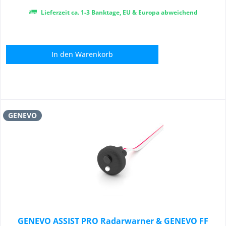
Lieferzeit ca. 1-3 Banktage, EU & Europa abweichend
In den
Warenkorb
GENEVO
GENEVO ASSIST PRO Radarwarner & GENEVO FF