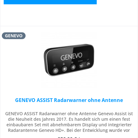
GENEVO
GENEVO ASSIST Radarwarner ohne Antenne
GENEVO ASSIST Radarwarner ohne Antenne Genevo Assist ist
die Neuheit des Jahres 2017. Es handelt sich um einen fest
einbaubaren Set mit abnehmbarem Display und integrierter
Radarantenne Genevo HD+. Bei der Entwicklung wurde vor
allem auf die beste Funktionsfähigkeit, Benutzerfreundlichkeit