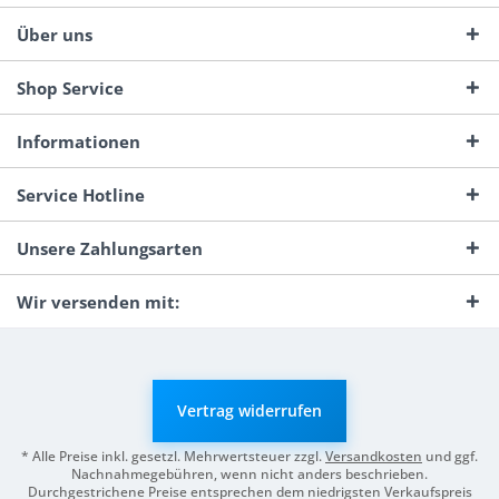
Über uns
Shop Service
Informationen
Service Hotline
Unsere Zahlungsarten
Wir versenden mit:
Vertrag widerrufen
* Alle Preise inkl. gesetzl. Mehrwertsteuer zzgl.
Versandkosten
und ggf.
Nachnahmegebühren, wenn nicht anders beschrieben.
Durchgestrichene Preise entsprechen dem niedrigsten Verkaufspreis