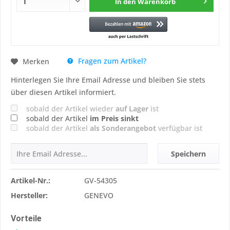
In den
Warenkorb
Fragen zum Artikel?
Merken
Hinterlegen Sie Ihre Email Adresse und bleiben Sie stets
über diesen Artikel informiert.
sobald der Artikel wieder
auf Lager
ist
sobald der Artikel
im Preis sinkt
sobald der Artikel
als Sonderangebot
verfügbar ist
Speichern
Artikel-Nr.:
GV-54305
Hersteller:
GENEVO
Vorteile