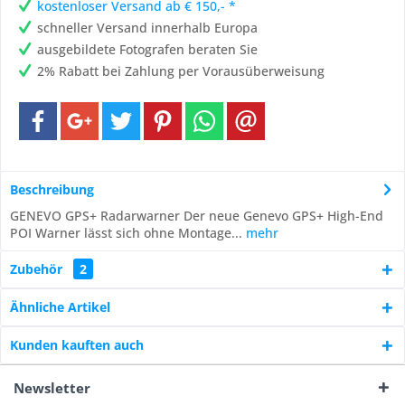
kostenloser Versand ab € 150,- *
schneller Versand innerhalb Europa
ausgebildete Fotografen beraten Sie
2% Rabatt bei Zahlung per Vorausüberweisung
Beschreibung
GENEVO GPS+ Radarwarner Der neue Genevo GPS+ High-End
POI Warner lässt sich ohne Montage...
mehr
Zubehör
2
Ähnliche Artikel
Kunden kauften auch
Newsletter