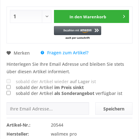
In den
Warenkorb
Fragen zum Artikel?
Merken
Hinterlegen Sie Ihre Email Adresse und bleiben Sie stets
über diesen Artikel informiert.
sobald der Artikel wieder
auf Lager
ist
sobald der Artikel
im Preis sinkt
sobald der Artikel
als Sonderangebot
verfügbar ist
Speichern
Artikel-Nr.:
20544
Hersteller:
walimex pro