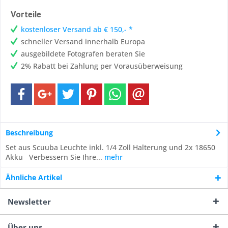
Vorteile
kostenloser Versand ab € 150,- *
schneller Versand innerhalb Europa
ausgebildete Fotografen beraten Sie
2% Rabatt bei Zahlung per Vorausüberweisung
Beschreibung
Set aus Scuuba Leuchte inkl. 1/4 Zoll Halterung und 2x 18650
Akku Verbessern Sie Ihre...
mehr
Ähnliche Artikel
Newsletter
Über uns