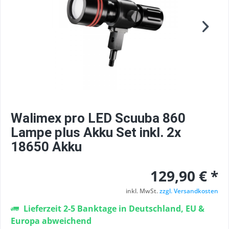
Walimex pro LED Scuuba 860
Lampe plus Akku Set inkl. 2x
18650 Akku
129,90 € *
inkl. MwSt.
zzgl. Versandkosten
Lieferzeit 2-5 Banktage in Deutschland, EU &
Europa abweichend