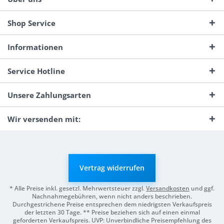
Shop Service
Informationen
Service Hotline
Unsere Zahlungsarten
Wir versenden mit:
Vertrag widerrufen
* Alle Preise inkl. gesetzl. Mehrwertsteuer zzgl.
Versandkosten
und ggf.
Nachnahmegebühren, wenn nicht anders beschrieben.
Durchgestrichene Preise entsprechen dem niedrigsten Verkaufspreis
der letzten 30 Tage. ** Preise beziehen sich auf einen einmal
geforderten Verkaufspreis. UVP: Unverbindliche Preisempfehlung des