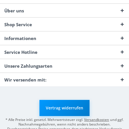
Über uns
Shop Service
Informationen
Service Hotline
Unsere Zahlungsarten
Wir versenden mit:
Vertrag widerrufen
* Alle Preise inkl. gesetzl. Mehrwertsteuer zzgl.
Versandkosten
und ggf.
Nachnahmegebühren, wenn nicht anders beschrieben.
Durchgestrichene Preise entsprechen dem niedrigsten Verkaufspreis