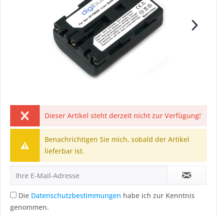
Dieser Artikel steht derzeit nicht zur Verfügung!
Benachrichtigen Sie mich, sobald der Artikel
lieferbar ist.
Die
Datenschutzbestimmungen
habe ich zur Kenntnis
genommen.