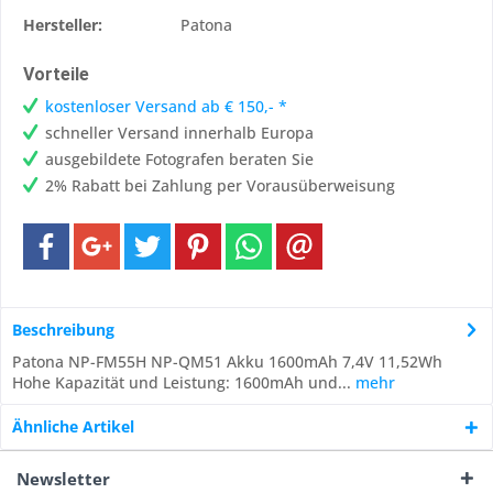
Hersteller:
Patona
Vorteile
kostenloser Versand ab € 150,- *
schneller Versand innerhalb Europa
ausgebildete Fotografen beraten Sie
2% Rabatt bei Zahlung per Vorausüberweisung
Beschreibung
Patona NP-FM55H NP-QM51 Akku 1600mAh 7,4V 11,52Wh
Hohe Kapazität und Leistung: 1600mAh und...
mehr
Ähnliche Artikel
Newsletter