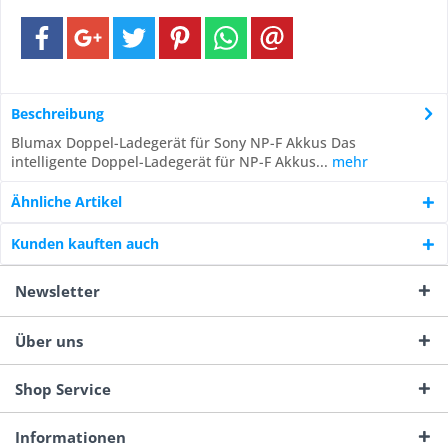
Beschreibung
Blumax Doppel-Ladegerät für Sony NP-F Akkus Das
intelligente Doppel-Ladegerät für NP-F Akkus...
mehr
Ähnliche Artikel
Kunden kauften auch
Newsletter
Über uns
Shop Service
Informationen