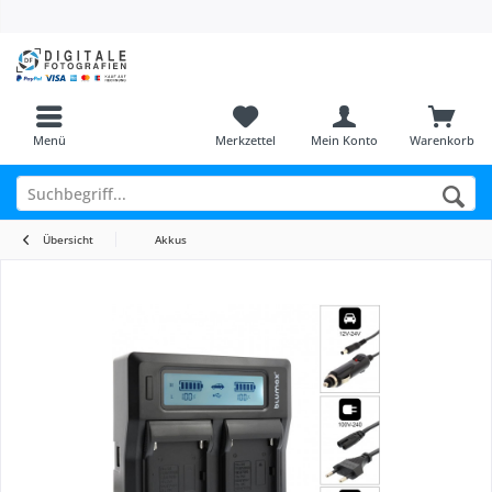
Menü
Merkzettel
Mein Konto
Warenkorb
Übersicht
Akkus