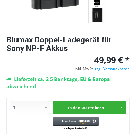
Blumax Doppel-Ladegerät für
Sony NP-F Akkus
49,99 € *
inkl. MwSt.
zzgl. Versandkosten
Lieferzeit ca. 2-5 Banktage, EU & Europa
abweichend
In den
Warenkorb