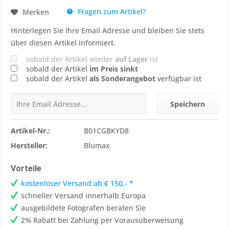
Fragen zum Artikel?
Merken
Hinterlegen Sie Ihre Email Adresse und bleiben Sie stets
über diesen Artikel informiert.
sobald der Artikel wieder
auf Lager
ist
sobald der Artikel
im Preis sinkt
sobald der Artikel
als Sonderangebot
verfügbar ist
Speichern
Artikel-Nr.:
B01CGBKYD8
Hersteller:
Blumax
Vorteile
kostenloser Versand ab € 150,- *
schneller Versand innerhalb Europa
ausgebildete Fotografen beraten Sie
2% Rabatt bei Zahlung per Vorausüberweisung