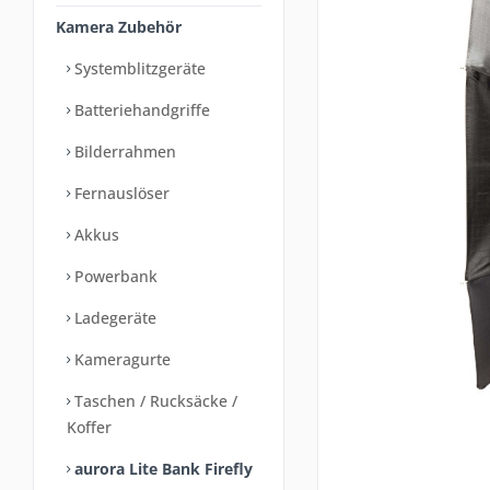
Kamera Zubehör
Systemblitzgeräte
Batteriehandgriffe
Bilderrahmen
Fernauslöser
Akkus
Powerbank
Ladegeräte
Kameragurte
Taschen / Rucksäcke /
Koffer
aurora Lite Bank Firefly