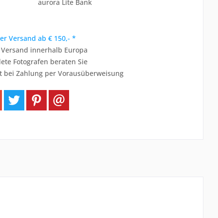
aurora Lite Bank
er Versand ab € 150,- *
r Versand innerhalb Europa
ete Fotografen beraten Sie
t bei Zahlung per Vorausüberweisung