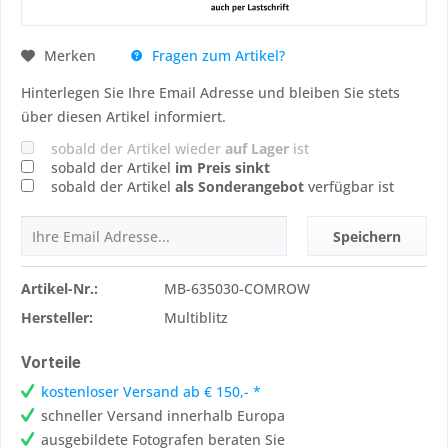
Fragen zum Artikel?
Merken
Hinterlegen Sie Ihre Email Adresse und bleiben Sie stets
über diesen Artikel informiert.
sobald der Artikel wieder
auf Lager
ist
sobald der Artikel
im Preis sinkt
sobald der Artikel
als Sonderangebot
verfügbar ist
Speichern
Artikel-Nr.:
MB-635030-COMROW
Hersteller:
Multiblitz
Vorteile
kostenloser Versand ab € 150,- *
schneller Versand innerhalb Europa
ausgebildete Fotografen beraten Sie