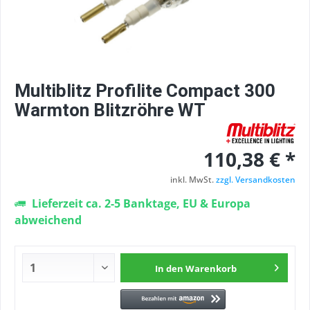
Multiblitz Profilite Compact 300
Warmton Blitzröhre WT
110,38 € *
inkl. MwSt.
zzgl. Versandkosten
Lieferzeit ca. 2-5 Banktage, EU & Europa
abweichend
In den
Warenkorb