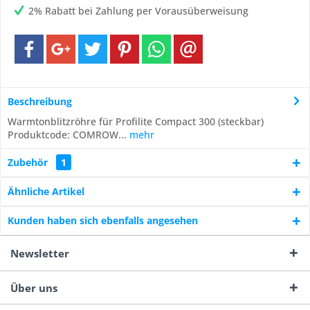
2% Rabatt bei Zahlung per Vorausüberweisung
Beschreibung
Warmtonblitzröhre für Profilite Compact 300 (steckbar)
Produktcode: COMROW...
mehr
Zubehör
1
Ähnliche Artikel
Kunden haben sich ebenfalls angesehen
Newsletter
Über uns