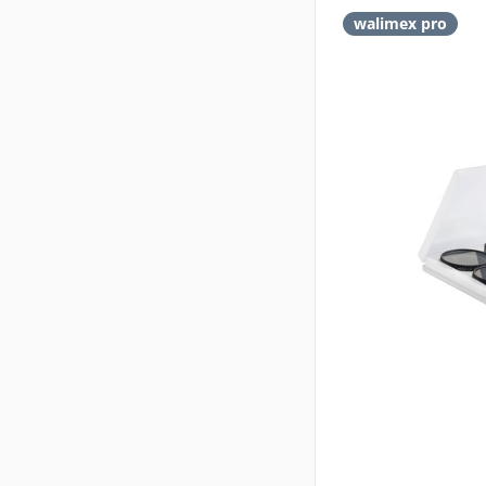
walimex pro