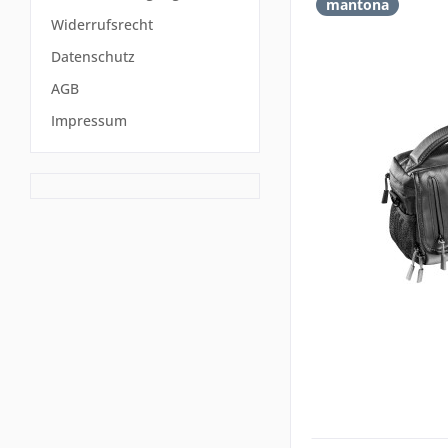
mantona
Widerrufsrecht
Datenschutz
AGB
Impressum