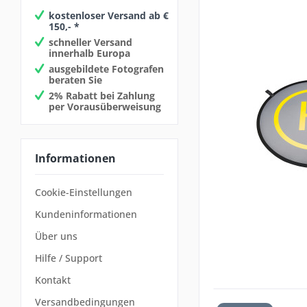
kostenloser Versand ab €
150,- *
schneller Versand
innerhalb Europa
ausgebildete Fotografen
beraten Sie
2% Rabatt bei Zahlung
per Vorausüberweisung
Informationen
Cookie-Einstellungen
Kundeninformationen
Über uns
Hilfe / Support
Kontakt
Versandbedingungen