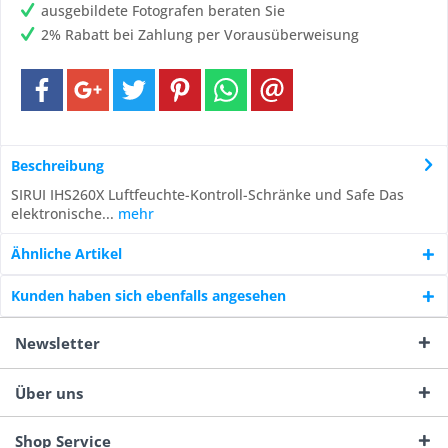
ausgebildete Fotografen beraten Sie
2% Rabatt bei Zahlung per Vorausüberweisung
Beschreibung
SIRUI IHS260X Luftfeuchte-Kontroll-Schränke und Safe Das
elektronische...
mehr
Ähnliche Artikel
Kunden haben sich ebenfalls angesehen
Newsletter
Über uns
Shop Service