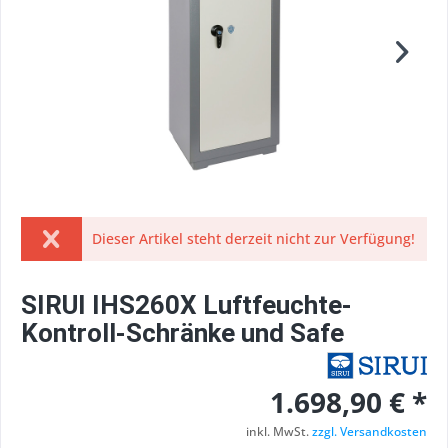
Dieser Artikel steht derzeit nicht zur Verfügung!
SIRUI IHS260X Luftfeuchte-
Kontroll-Schränke und Safe
1.698,90 € *
inkl. MwSt.
zzgl. Versandkosten