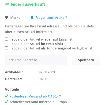
leider ausverkauft
Fragen zum Artikel?
Merken
Hinterlegen Sie Ihre Email Adresse und bleiben Sie stets
über diesen Artikel informiert.
sobald der Artikel wieder
auf Lager
ist
sobald der Artikel
im Preis sinkt
sobald der Artikel
als Sonderangebot
verfügbar ist
Speichern
Artikel-Nr.:
SI-IHS260X
Hersteller:
SIRUI
Vorteile
kostenloser Versand ab € 150,- *
schneller Versand innerhalb Europa