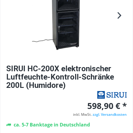
SIRUI HC-200X elektronischer
Luftfeuchte-Kontroll-Schränke
200L (Humidore)
598,90 € *
inkl. MwSt.
zzgl. Versandkosten
ca. 5-7 Banktage in Deutschland