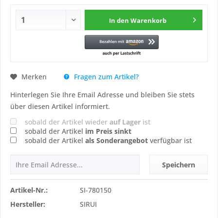
In den
Warenkorb
Fragen zum Artikel?
Merken
Hinterlegen Sie Ihre Email Adresse und bleiben Sie stets
über diesen Artikel informiert.
sobald der Artikel wieder
auf Lager
ist
sobald der Artikel
im Preis sinkt
sobald der Artikel
als Sonderangebot
verfügbar ist
Speichern
Artikel-Nr.:
SI-780150
Hersteller:
SIRUI