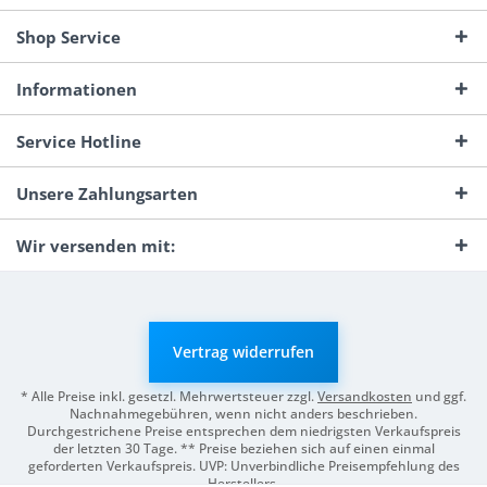
Shop Service
Informationen
Service Hotline
Unsere Zahlungsarten
Wir versenden mit:
Vertrag widerrufen
* Alle Preise inkl. gesetzl. Mehrwertsteuer zzgl.
Versandkosten
und ggf.
Nachnahmegebühren, wenn nicht anders beschrieben.
Durchgestrichene Preise entsprechen dem niedrigsten Verkaufspreis
der letzten 30 Tage. ** Preise beziehen sich auf einen einmal
geforderten Verkaufspreis. UVP: Unverbindliche Preisempfehlung des
Herstellers.