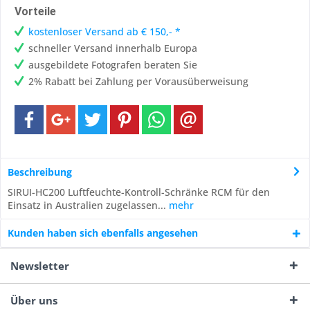
Vorteile
kostenloser Versand ab € 150,- *
schneller Versand innerhalb Europa
ausgebildete Fotografen beraten Sie
2% Rabatt bei Zahlung per Vorausüberweisung
Beschreibung
SIRUI-HC200 Luftfeuchte-Kontroll-Schränke RCM für den
Einsatz in Australien zugelassen...
mehr
Kunden haben sich ebenfalls angesehen
Newsletter
Über uns