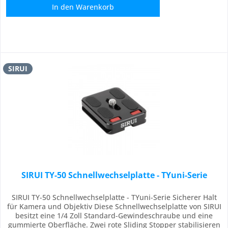
In den
Warenkorb
SIRUI
SIRUI TY-50 Schnellwechselplatte - TYuni-Serie
SIRUI TY-50 Schnellwechselplatte - TYuni-Serie Sicherer Halt
für Kamera und Objektiv Diese Schnellwechselplatte von SIRUI
besitzt eine 1/4 Zoll Standard-Gewindeschraube und eine
gummierte Oberfläche. Zwei rote Sliding Stopper stabilisieren