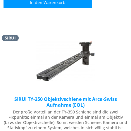
In den
Warenkorb
SIRUI
SIRUI TY-350 Objektivschiene mit Arca-Swiss
Aufnahme (EOL)
Der große Vorteil an der TY-350 Schiene sind die zwei
Fixpunkte; einmal an der Kamera und einmal am Objektiv
(bzw. der Objektivschelle). Somit werden Schiene, Kamera und
Stativkopf zu einem System, welches in sich völlig stabil ist.