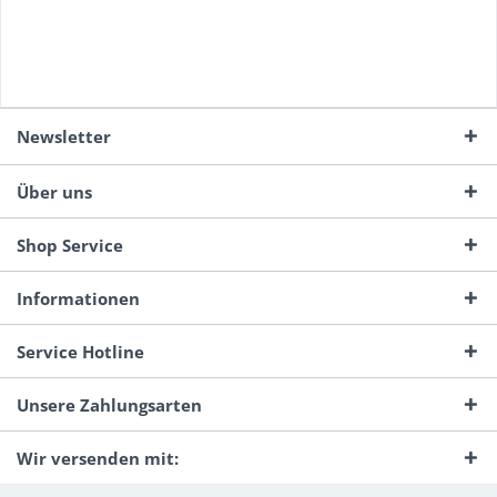
Newsletter
Über uns
Shop Service
Informationen
Service Hotline
Unsere Zahlungsarten
Wir versenden mit: