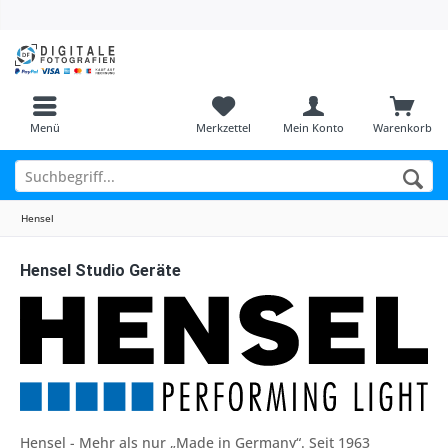
Menü
Merkzettel
Mein Konto
Warenkorb
Hensel
Hensel Studio Geräte
Hensel - Mehr als nur „Made in Germany“. Seit 1963