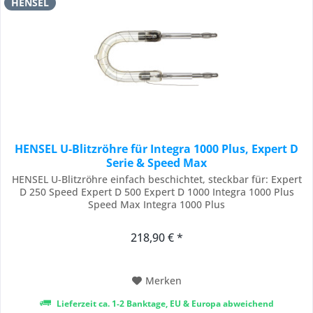
HENSEL
HENSEL U-Blitzröhre für Integra 1000 Plus, Expert D
Serie & Speed Max
HENSEL U-Blitzröhre einfach beschichtet, steckbar für: Expert
D 250 Speed Expert D 500 Expert D 1000 Integra 1000 Plus
Speed Max Integra 1000 Plus
218,90 € *
Merken
Lieferzeit ca. 1-2 Banktage, EU & Europa abweichend