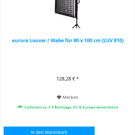
aurora Louver / Wabe für 80 x 100 cm (LUV 810)
128,28 € *
Merken
Lieferzeit ca. 2-5 Banktage, EU & Europa abweichend
In den
Warenkorb