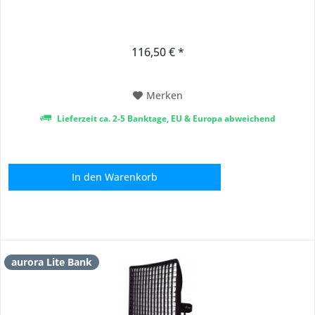
116,50 € *
Merken
Lieferzeit ca. 2-5 Banktage, EU & Europa abweichend
In den
Warenkorb
aurora Lite Bank