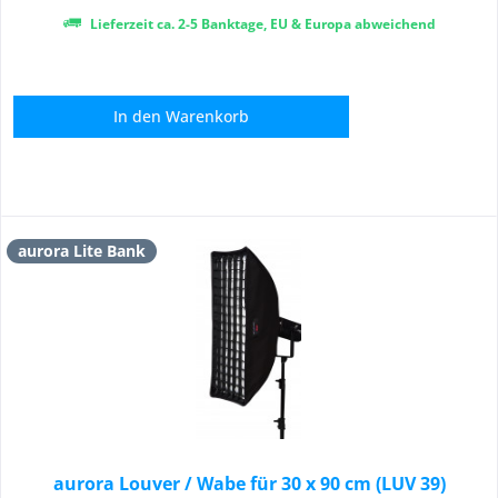
Lieferzeit ca. 2-5 Banktage, EU & Europa abweichend
In den
Warenkorb
aurora Lite Bank
aurora Louver / Wabe für 30 x 90 cm (LUV 39)