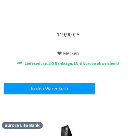
119,90 € *
Merken
Lieferzeit ca. 2-5 Banktage, EU & Europa abweichend
In den
Warenkorb
aurora Lite Bank