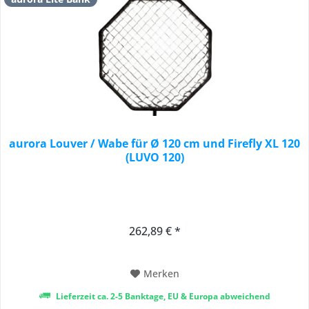
aurora Louver / Wabe für Ø 120 cm und Firefly XL 120
(LUVO 120)
262,89 € *
Merken
Lieferzeit ca. 2-5 Banktage, EU & Europa abweichend