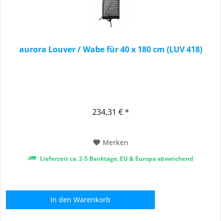
aurora Louver / Wabe für 40 x 180 cm (LUV 418)
234,31 € *
Merken
Lieferzeit ca. 2-5 Banktage, EU & Europa abweichend
In den
Warenkorb