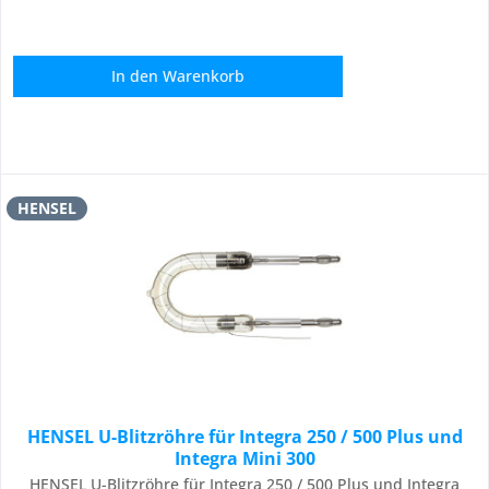
In den
Warenkorb
HENSEL
HENSEL U-Blitzröhre für Integra 250 / 500 Plus und
Integra Mini 300
HENSEL U-Blitzröhre für Integra 250 / 500 Plus und Integra