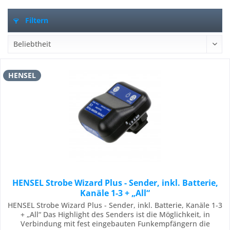
Filtern
HENSEL
HENSEL Strobe Wizard Plus - Sender, inkl. Batterie,
Kanäle 1-3 + „All“
HENSEL Strobe Wizard Plus - Sender, inkl. Batterie, Kanäle 1-3
+ „All“ Das Highlight des Senders ist die Möglichkeit, in
Verbindung mit fest eingebauten Funkempfängern die