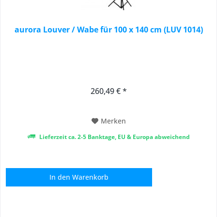
aurora Louver / Wabe für 100 x 140 cm (LUV 1014)
260,49 € *
Merken
Lieferzeit ca. 2-5 Banktage, EU & Europa abweichend
In den
Warenkorb