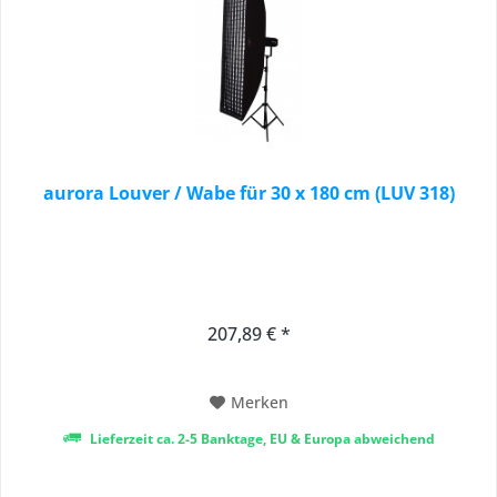
aurora Louver / Wabe für 30 x 180 cm (LUV 318)
207,89 € *
Merken
Lieferzeit ca. 2-5 Banktage, EU & Europa abweichend