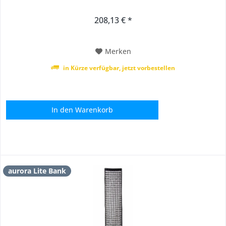
208,13 € *
Merken
in Kürze verfügbar, jetzt vorbestellen
In den
Warenkorb
aurora Lite Bank