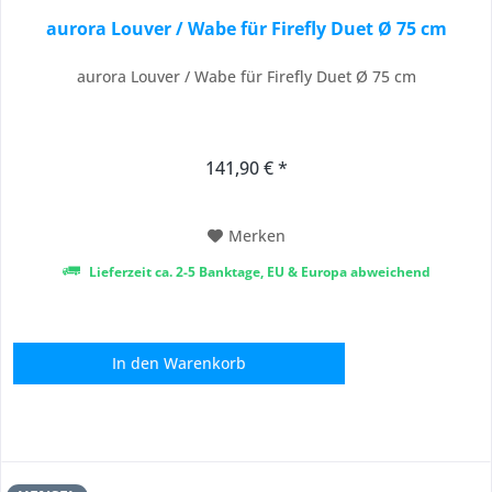
aurora Louver / Wabe für Firefly Duet Ø 75 cm
aurora Louver / Wabe für Firefly Duet Ø 75 cm
141,90 € *
Merken
Lieferzeit ca. 2-5 Banktage, EU & Europa abweichend
In den
Warenkorb