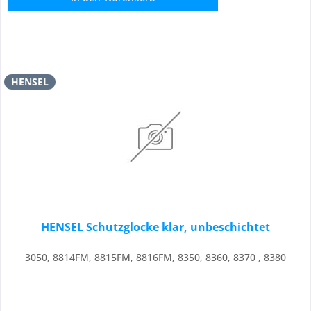
HENSEL
HENSEL Schutzglocke klar, unbeschichtet
3050, 8814FM, 8815FM, 8816FM, 8350, 8360, 8370 , 8380