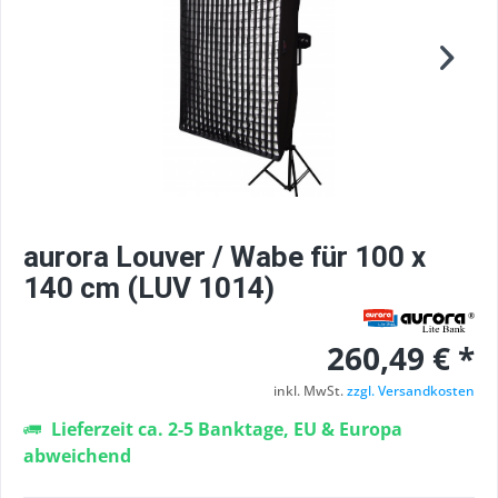
aurora Louver / Wabe für 100 x
140 cm (LUV 1014)
260,49 € *
inkl. MwSt.
zzgl. Versandkosten
Lieferzeit ca. 2-5 Banktage, EU & Europa
abweichend