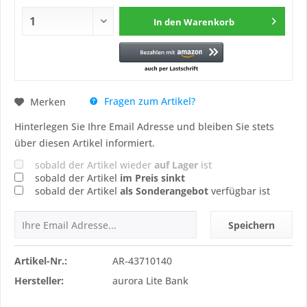
In den
Warenkorb
Fragen zum Artikel?
Merken
Hinterlegen Sie Ihre Email Adresse und bleiben Sie stets
über diesen Artikel informiert.
sobald der Artikel wieder
auf Lager
ist
sobald der Artikel
im Preis sinkt
sobald der Artikel
als Sonderangebot
verfügbar ist
Speichern
Artikel-Nr.:
AR-43710140
Hersteller:
aurora Lite Bank