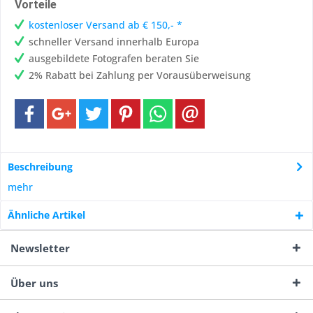
Vorteile
kostenloser Versand ab € 150,- *
schneller Versand innerhalb Europa
ausgebildete Fotografen beraten Sie
2% Rabatt bei Zahlung per Vorausüberweisung
Beschreibung
mehr
Ähnliche Artikel
Newsletter
Über uns