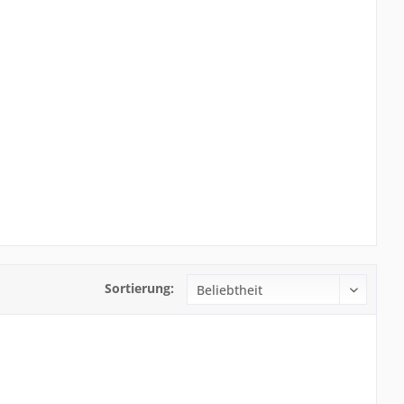
Sortierung: