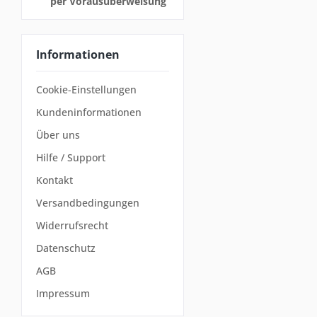
per Vorausüberweisung
Informationen
Cookie-Einstellungen
Kundeninformationen
Über uns
Hilfe / Support
Kontakt
Versandbedingungen
Widerrufsrecht
Datenschutz
AGB
Impressum