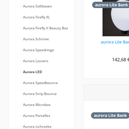
aurora Lite Bank
Aurora Softboxen
Aurora Firefly XL
Aurora Firefly II Beauty Box
Aurora Schirme
aurora Lite Ba
Aurora Speedringe
142,68 
Aurora Louvers
Aurora LED
Aurora Speedbounce
Aurora Strip Bounce
Aurora Microbox
aurora Lite Bank
Aurora Portaflex
Aurora Lichtzelte