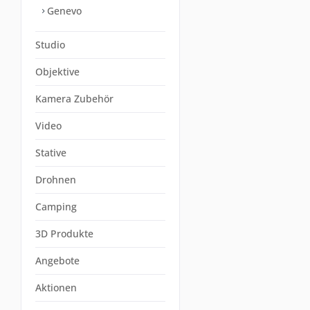
Genevo
Studio
Objektive
Kamera Zubehör
Video
Stative
Drohnen
Camping
3D Produkte
Angebote
Aktionen