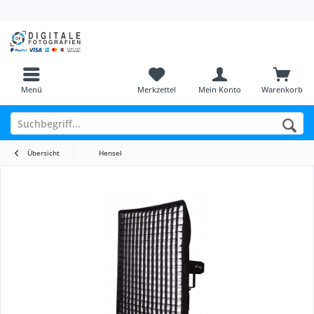
Menü
Merkzettel
Mein Konto
Warenkorb
Übersicht
Hensel