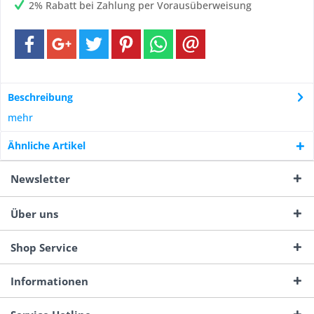
2% Rabatt bei Zahlung per Vorausüberweisung
Beschreibung
mehr
Ähnliche Artikel
Newsletter
Über uns
Shop Service
Informationen