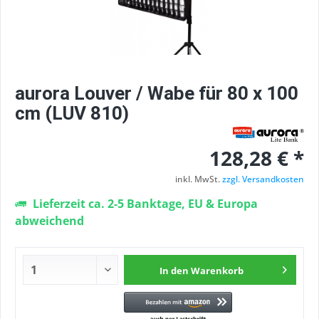
aurora Louver / Wabe für 80 x 100
cm (LUV 810)
128,28 € *
inkl. MwSt.
zzgl. Versandkosten
Lieferzeit ca. 2-5 Banktage, EU & Europa
abweichend
In den
Warenkorb