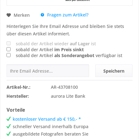
Fragen zum Artikel?
Merken
Hinterlegen Sie Ihre Email Adresse und bleiben Sie stets
über diesen Artikel informiert.
sobald der Artikel wieder
auf Lager
ist
sobald der Artikel
im Preis sinkt
sobald der Artikel
als Sonderangebot
verfügbar ist
Speichern
Artikel-Nr.:
AR-43708100
Hersteller:
aurora Lite Bank
Vorteile
kostenloser Versand ab € 150,- *
schneller Versand innerhalb Europa
ausgebildete Fotografen beraten Sie