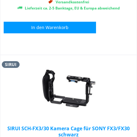
Versandkostenfrei
Lieferzeit ca. 2-5 Banktage, EU & Europa abweichend
In den
Warenkorb
SIRUI
SIRUI SCH-FX3/30 Kamera Cage für SONY FX3/FX30
schwarz