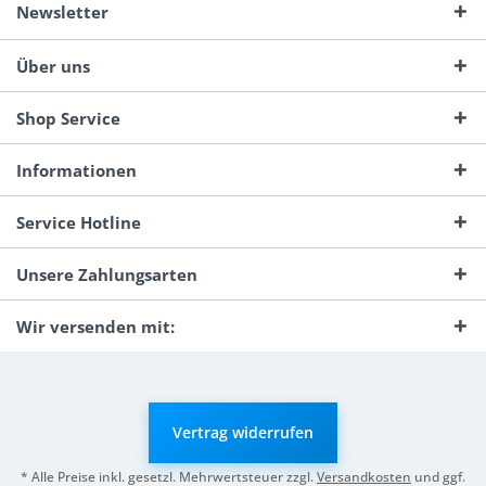
Newsletter
Über uns
Shop Service
Informationen
Service Hotline
Unsere Zahlungsarten
Wir versenden mit:
Vertrag widerrufen
* Alle Preise inkl. gesetzl. Mehrwertsteuer zzgl.
Versandkosten
und ggf.