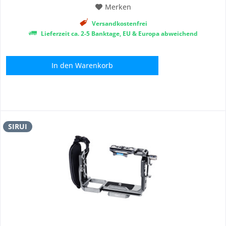
Merken
Versandkostenfrei
Lieferzeit ca. 2-5 Banktage, EU & Europa abweichend
In den
Warenkorb
SIRUI