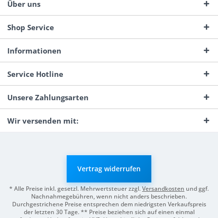
Über uns
Shop Service
Informationen
Service Hotline
Unsere Zahlungsarten
Wir versenden mit:
Vertrag widerrufen
* Alle Preise inkl. gesetzl. Mehrwertsteuer zzgl.
Versandkosten
und ggf.
Nachnahmegebühren, wenn nicht anders beschrieben.
Durchgestrichene Preise entsprechen dem niedrigsten Verkaufspreis
der letzten 30 Tage. ** Preise beziehen sich auf einen einmal