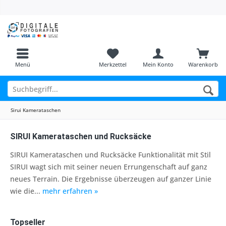
Menü
Merkzettel
Mein Konto
Warenkorb
Sirui Kamerataschen
SIRUI Kamerataschen und Rucksäcke
SIRUI Kamerataschen und Rucksäcke Funktionalität mit Stil
SIRUI wagt sich mit seiner neuen Errungenschaft auf ganz
neues Terrain. Die Ergebnisse überzeugen auf ganzer Linie
wie die...
mehr erfahren »
Topseller