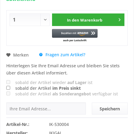
In den
Warenkorb
Fragen zum Artikel?
Merken
Hinterlegen Sie Ihre Email Adresse und bleiben Sie stets
über diesen Artikel informiert.
sobald der Artikel wieder
auf Lager
ist
sobald der Artikel
im Preis sinkt
sobald der Artikel
als Sonderangebot
verfügbar ist
Speichern
Artikel-Nr.:
IK-530004
Hersteller:
IKIGAI