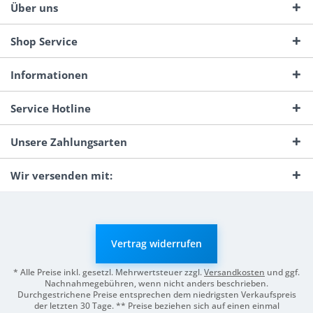
Über uns
Shop Service
Informationen
Service Hotline
Unsere Zahlungsarten
Wir versenden mit:
Vertrag widerrufen
* Alle Preise inkl. gesetzl. Mehrwertsteuer zzgl.
Versandkosten
und ggf.
Nachnahmegebühren, wenn nicht anders beschrieben.
Durchgestrichene Preise entsprechen dem niedrigsten Verkaufspreis
der letzten 30 Tage. ** Preise beziehen sich auf einen einmal