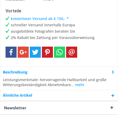
Vorteile
kostenloser Versand ab € 150,- *
schneller Versand innerhalb Europa
ausgebildete Fotografen beraten Sie
2% Rabatt bei Zahlung per Vorausüberweisung
Beschreibung
Leistungsmerkmale: hervorragende Haltbarkeit und große
Witterungsbeständigkeit Abnehmbare...
mehr
Ähnliche Artikel
Newsletter